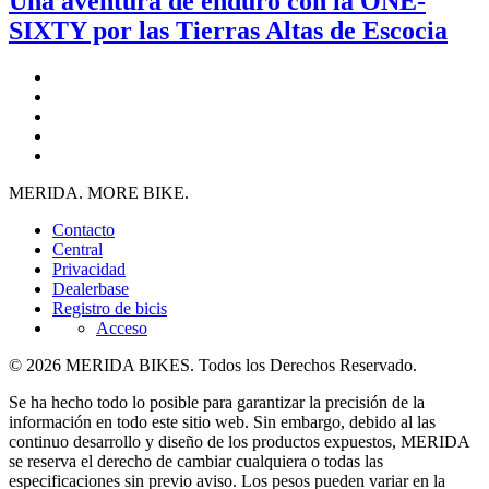
Una aventura de enduro con la ONE-
SIXTY por las Tierras Altas de Escocia
MERIDA. MORE BIKE.
Contacto
Central
Privacidad
Dealerbase
Registro de bicis
Acceso
© 2026 MERIDA BIKES. Todos los Derechos Reservado.
Se ha hecho todo lo posible para garantizar la precisión de la
información en todo este sitio web. Sin embargo, debido al las
continuo desarrollo y diseño de los productos expuestos, MERIDA
se reserva el derecho de cambiar cualquiera o todas las
especificaciones sin previo aviso. Los pesos pueden variar en la