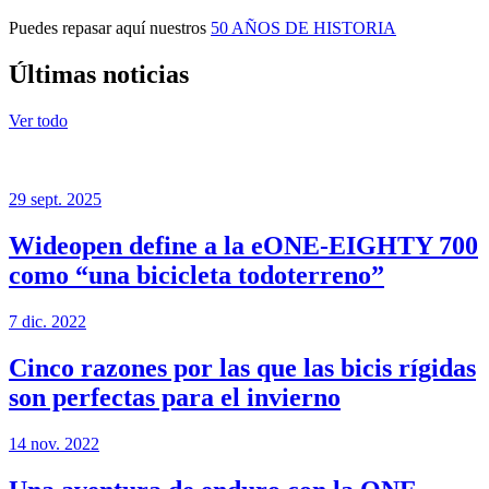
Puedes repasar aquí nuestros
50 AÑOS DE HISTORIA
Últimas noticias
Ver todo
29 sept. 2025
Wideopen define a la eONE-EIGHTY 700
como “una bicicleta todoterreno”
7 dic. 2022
Cinco razones por las que las bicis rígidas
son perfectas para el invierno
14 nov. 2022