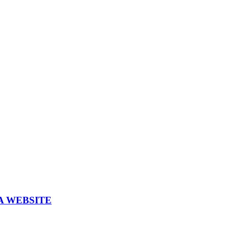
A WEBSITE