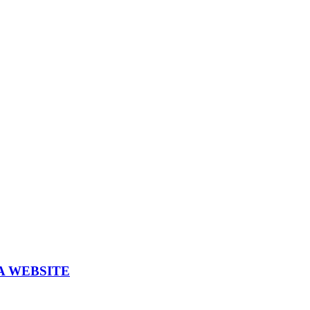
A WEBSITE