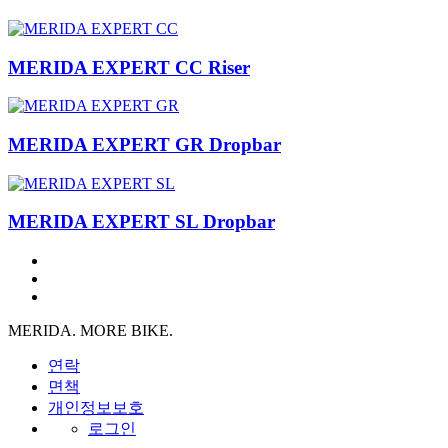
MERIDA EXPERT CC Riser
MERIDA EXPERT GR Dropbar
MERIDA EXPERT SL Dropbar
MERIDA. MORE BIKE.
연락
면책
개인정보보호
로그인