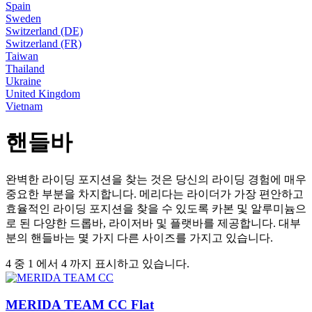
Spain
Sweden
Switzerland (DE)
Switzerland (FR)
Taiwan
Thailand
Ukraine
United Kingdom
Vietnam
핸들바
완벽한 라이딩 포지션을 찾는 것은 당신의 라이딩 경험에 매우
중요한 부분을 차지합니다. 메리다는 라이더가 가장 편안하고
효율적인 라이딩 포지션을 찾을 수 있도록 카본 및 알루미늄으
로 된 다양한 드롭바, 라이저바 및 플랫바를 제공합니다. 대부
분의 핸들바는 몇 가지 다른 사이즈를 가지고 있습니다.
4 중 1 에서 4 까지 표시하고 있습니다.
MERIDA TEAM CC Flat