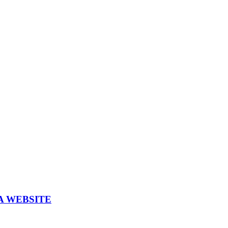
A WEBSITE