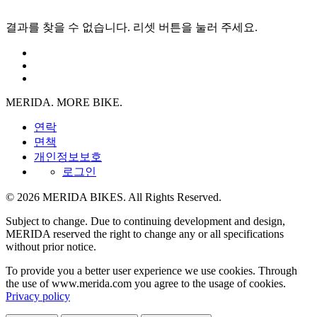
결과를 찾을 수 없습니다. 리셋 버튼을 눌러 주세요.
MERIDA. MORE BIKE.
연락
면책
개인정보보호
로그인
© 2026 MERIDA BIKES. All Rights Reserved.
Subject to change. Due to continuing development and design,
MERIDA reserved the right to change any or all specifications
without prior notice.
To provide you a better user experience we use cookies. Through
the use of www.merida.com you agree to the usage of cookies.
Privacy policy