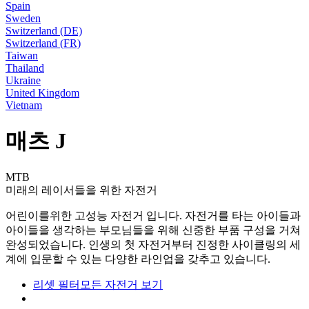
Spain
Sweden
Switzerland (DE)
Switzerland (FR)
Taiwan
Thailand
Ukraine
United Kingdom
Vietnam
매츠 J
MTB
미래의 레이서들을 위한 자전거
어린이를위한 고성능 자전거 입니다. 자전거를 타는 아이들과
아이들을 생각하는 부모님들을 위해 신중한 부품 구성을 거쳐
완성되었습니다. 인생의 첫 자전거부터 진정한 사이클링의 세
계에 입문할 수 있는 다양한 라인업을 갖추고 있습니다.
리셋 필터
모든 자전거 보기