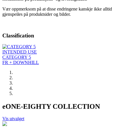
Vær oppmerksom på at disse endringene kanskje ikke alltid
gjenspeiles på produktsider og bilder.
Classification
INTENDED USE
CATEGORY 5
FR + DOWNHILL
eONE-EIGHTY COLLECTION
Vis utvalget