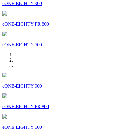
eONE-EIGHTY 900
eONE-EIGHTY FR 800
eONE-EIGHTY 500
eONE-EIGHTY 900
eONE-EIGHTY FR 800
eONE-EIGHTY 500