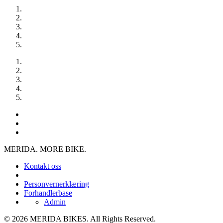
MERIDA. MORE BIKE.
Kontakt oss
Personvernerklæring
Forhandlerbase
Admin
© 2026 MERIDA BIKES. All Rights Reserved.