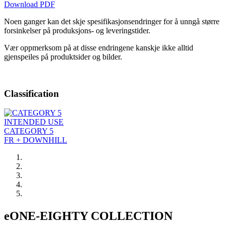
Download PDF
Noen ganger kan det skje spesifikasjonsendringer for å unngå større
forsinkelser på produksjons- og leveringstider.
Vær oppmerksom på at disse endringene kanskje ikke alltid
gjenspeiles på produktsider og bilder.
Classification
INTENDED USE
CATEGORY 5
FR + DOWNHILL
eONE-EIGHTY COLLECTION