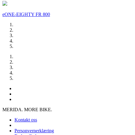
eONE-EIGHTY FR 800
MERIDA. MORE BIKE.
Kontakt oss
Personvernerklæring