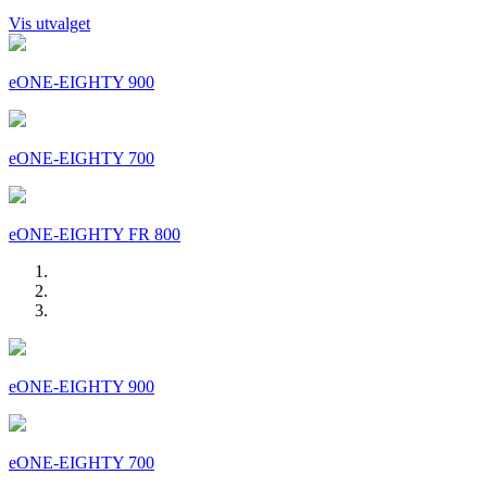
Vis utvalget
eONE-EIGHTY 900
eONE-EIGHTY 700
eONE-EIGHTY FR 800
eONE-EIGHTY 900
eONE-EIGHTY 700