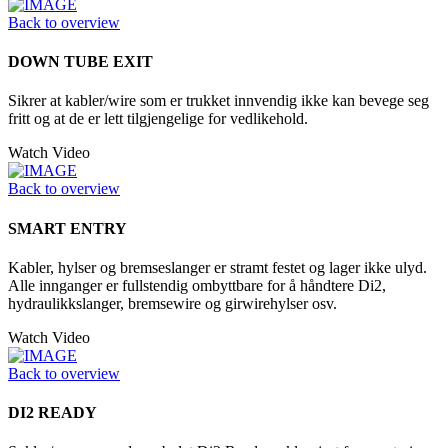
Back to overview
DOWN TUBE EXIT
Sikrer at kabler/wire som er trukket innvendig ikke kan bevege seg
fritt og at de er lett tilgjengelige for vedlikehold.
Watch Video
Back to overview
SMART ENTRY
Kabler, hylser og bremseslanger er stramt festet og lager ikke ulyd.
Alle innganger er fullstendig ombyttbare for å håndtere Di2,
hydraulikkslanger, bremsewire og girwirehylser osv.
Watch Video
Back to overview
DI2 READY