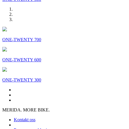
ONE-TWENTY 700
ONE-TWENTY 600
ONE-TWENTY 300
MERIDA. MORE BIKE.
Kontakt oss