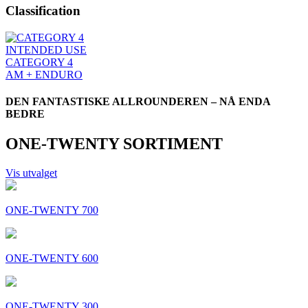
Classification
INTENDED USE
CATEGORY 4
AM + ENDURO
DEN FANTASTISKE ALLROUNDEREN – NÅ ENDA
BEDRE
ONE-TWENTY SORTIMENT
Vis utvalget
ONE-TWENTY 700
ONE-TWENTY 600
ONE-TWENTY 300