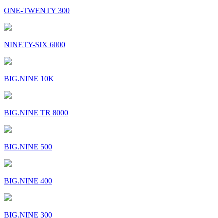
ONE-TWENTY 300
NINETY-SIX 6000
BIG.NINE 10K
BIG.NINE TR 8000
BIG.NINE 500
BIG.NINE 400
BIG.NINE 300