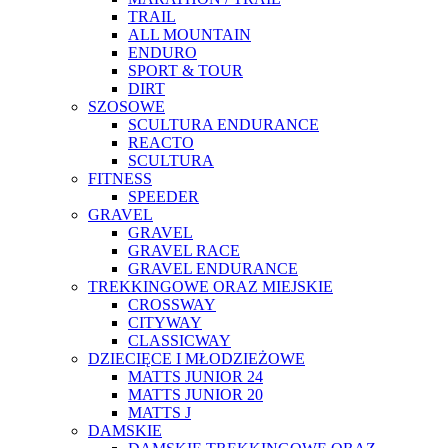
TRAIL
ALL MOUNTAIN
ENDURO
SPORT & TOUR
DIRT
SZOSOWE
SCULTURA ENDURANCE
REACTO
SCULTURA
FITNESS
SPEEDER
GRAVEL
GRAVEL
GRAVEL RACE
GRAVEL ENDURANCE
TREKKINGOWE ORAZ MIEJSKIE
CROSSWAY
CITYWAY
CLASSICWAY
DZIECIĘCE I MŁODZIEŻOWE
MATTS JUNIOR 24
MATTS JUNIOR 20
MATTS J
DAMSKIE