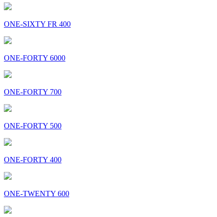
ONE-SIXTY FR 400
ONE-FORTY 6000
ONE-FORTY 700
ONE-FORTY 500
ONE-FORTY 400
ONE-TWENTY 600