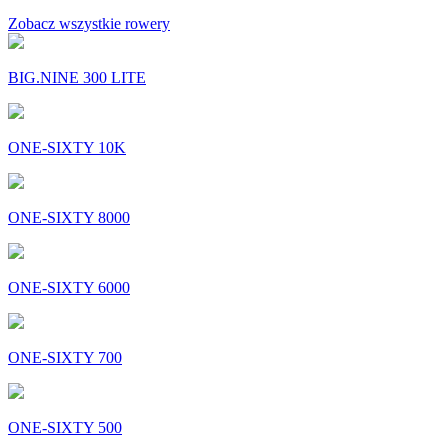
Zobacz wszystkie rowery
BIG.NINE 300 LITE
ONE-SIXTY 10K
ONE-SIXTY 8000
ONE-SIXTY 6000
ONE-SIXTY 700
ONE-SIXTY 500