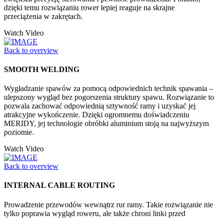
dzięki temu rozwiązaniu rower lepiej reaguje na skrajne
przeciążenia w zakrętach.
Watch Video
Back to overview
SMOOTH WELDING
Wygładzanie spawów za pomocą odpowiednich technik spawania –
ulepszony wygląd bez pogorszenia struktury spawu. Rozwiązanie to
pozwala zachować odpowiednią sztywność ramy i uzyskać jej
atrakcyjne wykończenie. Dzięki ogromnemu doświadczeniu
MERIDY, jej technologie obróbki aluminium stoją na najwyższym
poziomie.
Watch Video
Back to overview
INTERNAL CABLE ROUTING
Prowadzenie przewodów wewnątrz rur ramy. Takie rozwiązanie nie
tylko poprawia wygląd roweru, ale także chroni linki przed