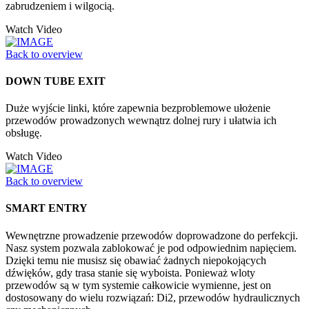
zabrudzeniem i wilgocią.
Watch Video
Back to overview
DOWN TUBE EXIT
Duże wyjście linki, które zapewnia bezproblemowe ułożenie
przewodów prowadzonych wewnątrz dolnej rury i ułatwia ich
obsługę.
Watch Video
Back to overview
SMART ENTRY
Wewnętrzne prowadzenie przewodów doprowadzone do perfekcji.
Nasz system pozwala zablokować je pod odpowiednim napięciem.
Dzięki temu nie musisz się obawiać żadnych niepokojących
dźwięków, gdy trasa stanie się wyboista. Ponieważ wloty
przewodów są w tym systemie całkowicie wymienne, jest on
dostosowany do wielu rozwiązań: Di2, przewodów hydraulicznych