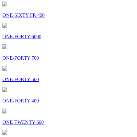
ONE-SIXTY FR 400
ONE-FORTY 6000
ONE-FORTY 700
ONE-FORTY 500
ONE-FORTY 400
ONE-TWENTY 600