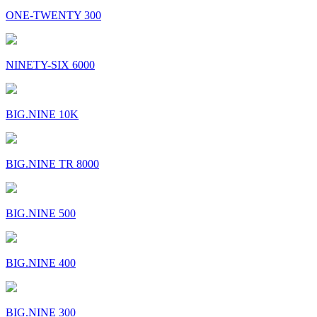
ONE-TWENTY 300
NINETY-SIX 6000
BIG.NINE 10K
BIG.NINE TR 8000
BIG.NINE 500
BIG.NINE 400
BIG.NINE 300