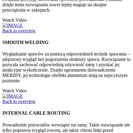
dzięki temu rozwiązaniu rower lepiej reaguje na skrajne
przeciążenia w zakrętach.
Watch Video
Back to overview
SMOOTH WELDING
Wygładzanie spawów za pomocą odpowiednich technik spawania –
ulepszony wygląd bez pogorszenia struktury spawu. Rozwiązanie to
pozwala zachować odpowiednią sztywność ramy i uzyskać jej
atrakcyjne wykończenie. Dzięki ogromnemu doświadczeniu
MERIDY, jej technologie obróbki aluminium stoją na najwyższym
poziomie.
Watch Video
Back to overview
INTERNAL CABLE ROUTING
Prowadzenie przewodów wewnątrz rur ramy. Takie rozwiązanie nie
tylko poprawia wygląd roweru, ale także chroni linki przed