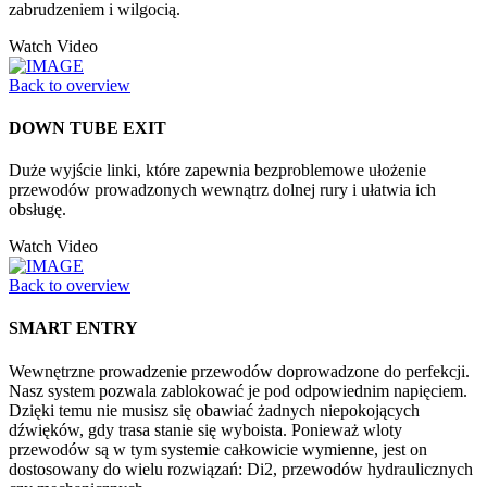
zabrudzeniem i wilgocią.
Watch Video
Back to overview
DOWN TUBE EXIT
Duże wyjście linki, które zapewnia bezproblemowe ułożenie
przewodów prowadzonych wewnątrz dolnej rury i ułatwia ich
obsługę.
Watch Video
Back to overview
SMART ENTRY
Wewnętrzne prowadzenie przewodów doprowadzone do perfekcji.
Nasz system pozwala zablokować je pod odpowiednim napięciem.
Dzięki temu nie musisz się obawiać żadnych niepokojących
dźwięków, gdy trasa stanie się wyboista. Ponieważ wloty
przewodów są w tym systemie całkowicie wymienne, jest on
dostosowany do wielu rozwiązań: Di2, przewodów hydraulicznych