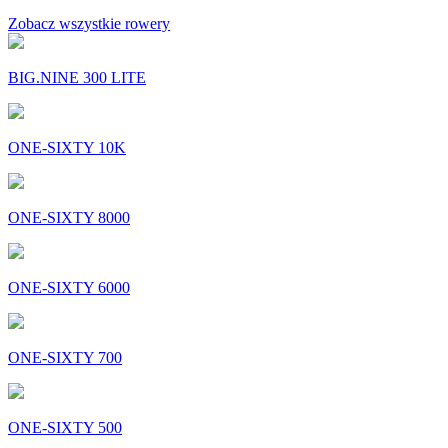
Zobacz wszystkie rowery
BIG.NINE 300 LITE
ONE-SIXTY 10K
ONE-SIXTY 8000
ONE-SIXTY 6000
ONE-SIXTY 700
ONE-SIXTY 500