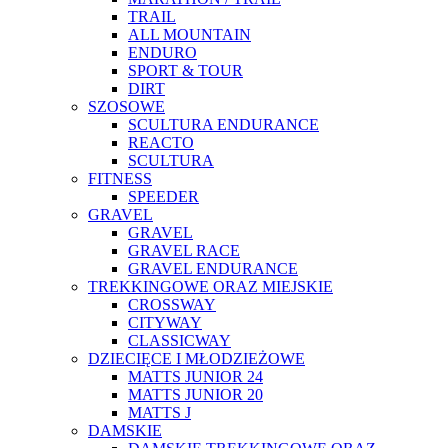
TRAIL
ALL MOUNTAIN
ENDURO
SPORT & TOUR
DIRT
SZOSOWE
SCULTURA ENDURANCE
REACTO
SCULTURA
FITNESS
SPEEDER
GRAVEL
GRAVEL
GRAVEL RACE
GRAVEL ENDURANCE
TREKKINGOWE ORAZ MIEJSKIE
CROSSWAY
CITYWAY
CLASSICWAY
DZIECIĘCE I MŁODZIEŻOWE
MATTS JUNIOR 24
MATTS JUNIOR 20
MATTS J
DAMSKIE