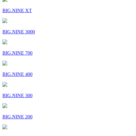
BIG.NINE XT
BIG.NINE 3000
BIG.NINE 700
BIG.NINE 400
BIG.NINE 300
BIG.NINE 200