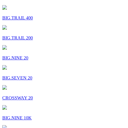
BIG.TRAIL 400
BIG.TRAIL 200
BIG.NINE 20
BIG.SEVEN 20
CROSSWAY 20
BIG.NINE 10K