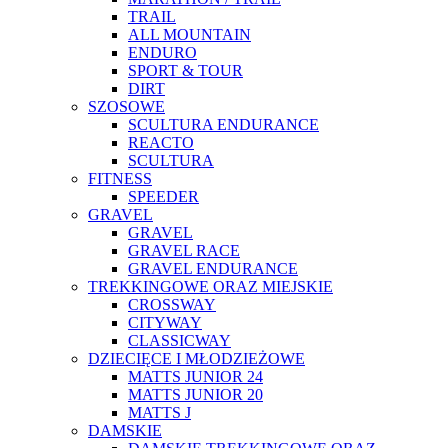
TRAIL
ALL MOUNTAIN
ENDURO
SPORT & TOUR
DIRT
SZOSOWE
SCULTURA ENDURANCE
REACTO
SCULTURA
FITNESS
SPEEDER
GRAVEL
GRAVEL
GRAVEL RACE
GRAVEL ENDURANCE
TREKKINGOWE ORAZ MIEJSKIE
CROSSWAY
CITYWAY
CLASSICWAY
DZIECIĘCE I MŁODZIEŻOWE
MATTS JUNIOR 24
MATTS JUNIOR 20
MATTS J
DAMSKIE