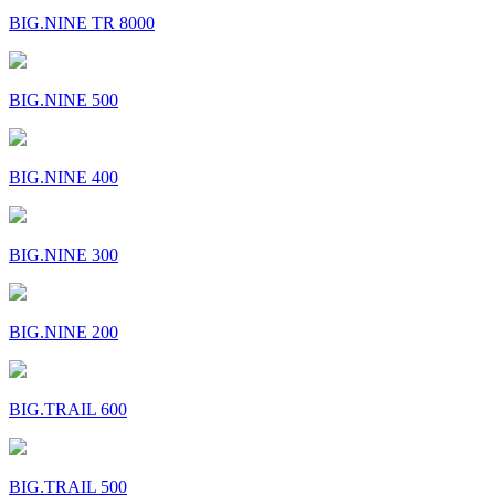
BIG.NINE TR 8000
BIG.NINE 500
BIG.NINE 400
BIG.NINE 300
BIG.NINE 200
BIG.TRAIL 600
BIG.TRAIL 500