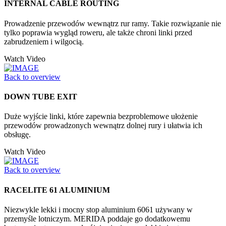
INTERNAL CABLE ROUTING
Prowadzenie przewodów wewnątrz rur ramy. Takie rozwiązanie nie
tylko poprawia wygląd roweru, ale także chroni linki przed
zabrudzeniem i wilgocią.
Watch Video
Back to overview
DOWN TUBE EXIT
Duże wyjście linki, które zapewnia bezproblemowe ułożenie
przewodów prowadzonych wewnątrz dolnej rury i ułatwia ich
obsługę.
Watch Video
Back to overview
RACELITE 61 ALUMINIUM
Niezwykle lekki i mocny stop aluminium 6061 używany w
przemyśle lotniczym. MERIDA poddaje go dodatkowemu