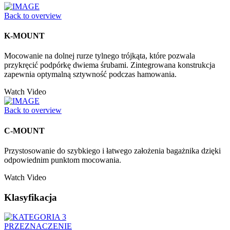
Back to overview
K-MOUNT
Mocowanie na dolnej rurze tylnego trójkąta, które pozwala
przykręcić podpórkę dwiema śrubami. Zintegrowana konstrukcja
zapewnia optymalną sztywność podczas hamowania.
Watch Video
Back to overview
C-MOUNT
Przystosowanie do szybkiego i łatwego założenia bagażnika dzięki
odpowiednim punktom mocowania.
Watch Video
Klasyfikacja
PRZEZNACZENIE