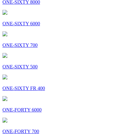
ONE-SIXTY 8000
ONE-SIXTY 6000
ONE-SIXTY 700
ONE-SIXTY 500
ONE-SIXTY FR 400
ONE-FORTY 6000
ONE-FORTY 700