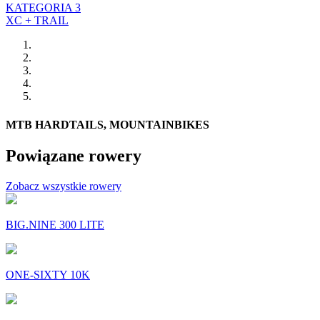
KATEGORIA 3
XC + TRAIL
MTB HARDTAILS, MOUNTAINBIKES
Powiązane rowery
Zobacz wszystkie rowery
BIG.NINE 300 LITE
ONE-SIXTY 10K