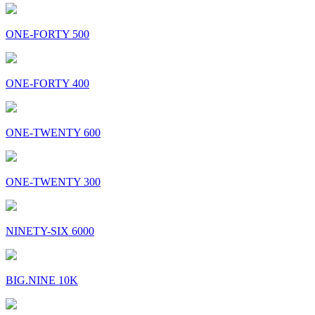
ONE-FORTY 500
ONE-FORTY 400
ONE-TWENTY 600
ONE-TWENTY 300
NINETY-SIX 6000
BIG.NINE 10K