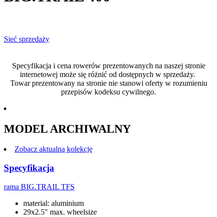
Sieć sprzedaży
Specyfikacja i cena rowerów prezentowanych na naszej stronie
internetowej może się różnić od dostępnych w sprzedaży.
Towar prezentowany na stronie nie stanowi oferty w rozumieniu
przepisów kodeksu cywilnego.
MODEL ARCHIWALNY
Zobacz aktualną kolekcję
Specyfikacja
rama
BIG.TRAIL TFS
material: aluminium
29x2.5" max. wheelsize