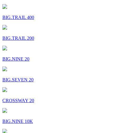
BIG.TRAIL 400
BIG.TRAIL 200
BIG.NINE 20
BIG.SEVEN 20
CROSSWAY 20
BIG.NINE 10K