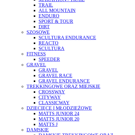
TRAIL
ALL MOUNTAIN
ENDURO
SPORT & TOUR
DIRT
SZOSOWE
SCULTURA ENDURANCE
REACTO
SCULTURA
FITNESS
SPEEDER
GRAVEL
GRAVEL
GRAVEL RACE
GRAVEL ENDURANCE
TREKKINGOWE ORAZ MIEJSKIE
CROSSWAY
CITYWAY
CLASSICWAY
DZIECIĘCE I MŁODZIEŻOWE
MATTS JUNIOR 24
MATTS JUNIOR 20
MATTS J
DAMSKIE