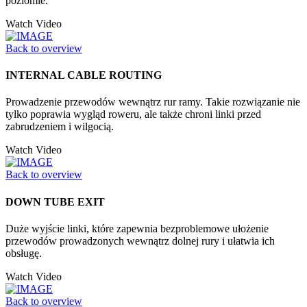
poziomie.
Watch Video
Back to overview
INTERNAL CABLE ROUTING
Prowadzenie przewodów wewnątrz rur ramy. Takie rozwiązanie nie
tylko poprawia wygląd roweru, ale także chroni linki przed
zabrudzeniem i wilgocią.
Watch Video
Back to overview
DOWN TUBE EXIT
Duże wyjście linki, które zapewnia bezproblemowe ułożenie
przewodów prowadzonych wewnątrz dolnej rury i ułatwia ich
obsługę.
Watch Video
Back to overview