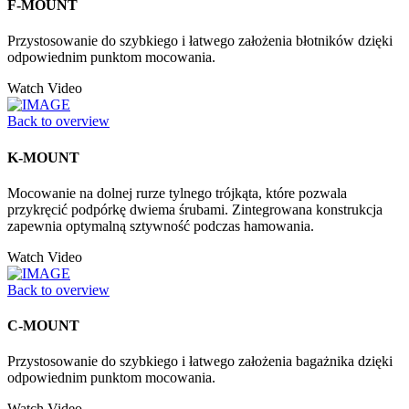
F-MOUNT
Przystosowanie do szybkiego i łatwego założenia błotników dzięki
odpowiednim punktom mocowania.
Watch Video
Back to overview
K-MOUNT
Mocowanie na dolnej rurze tylnego trójkąta, które pozwala
przykręcić podpórkę dwiema śrubami. Zintegrowana konstrukcja
zapewnia optymalną sztywność podczas hamowania.
Watch Video
Back to overview
C-MOUNT
Przystosowanie do szybkiego i łatwego założenia bagażnika dzięki
odpowiednim punktom mocowania.
Watch Video