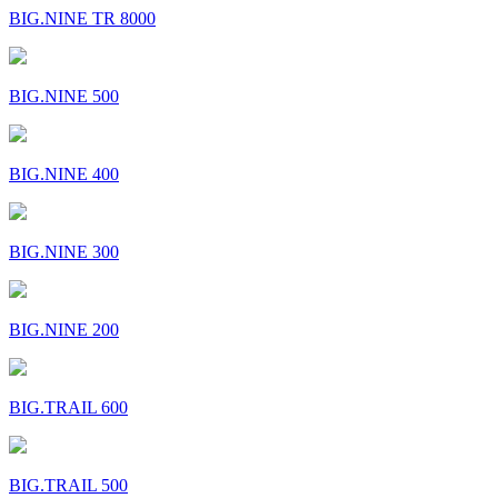
BIG.NINE TR 8000
BIG.NINE 500
BIG.NINE 400
BIG.NINE 300
BIG.NINE 200
BIG.TRAIL 600
BIG.TRAIL 500