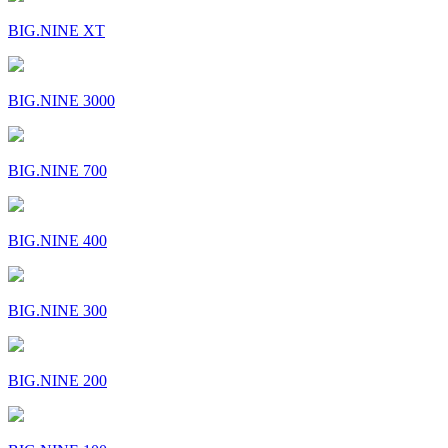
BIG.NINE XT
BIG.NINE 3000
BIG.NINE 700
BIG.NINE 400
BIG.NINE 300
BIG.NINE 200