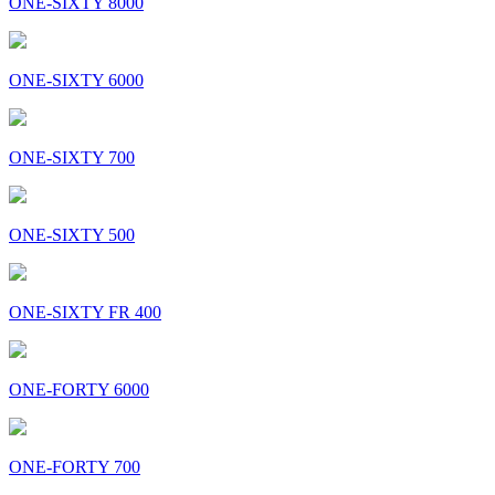
ONE-SIXTY 8000
ONE-SIXTY 6000
ONE-SIXTY 700
ONE-SIXTY 500
ONE-SIXTY FR 400
ONE-FORTY 6000
ONE-FORTY 700