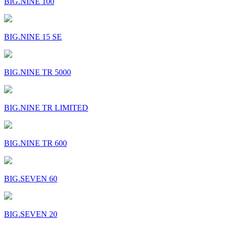
BIG.NINE 100
BIG.NINE 15 SE
BIG.NINE TR 5000
BIG.NINE TR LIMITED
BIG.NINE TR 600
BIG.SEVEN 60
BIG.SEVEN 20