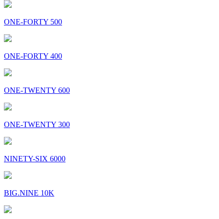
ONE-FORTY 500
ONE-FORTY 400
ONE-TWENTY 600
ONE-TWENTY 300
NINETY-SIX 6000
BIG.NINE 10K