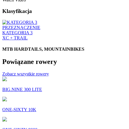
Klasyfikacja
PRZEZNACZENIE
KATEGORIA 3
XC + TRAIL
MTB HARDTAILS, MOUNTAINBIKES
Powiązane rowery
Zobacz wszystkie rowery
BIG.NINE 300 LITE
ONE-SIXTY 10K