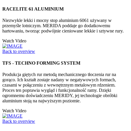
RACELITE 61 ALUMINIUM
Niezwykle lekki i mocny stop aluminium 6061 używany w
przemyśle lotniczym. MERIDA poddaje go dodatkowemu
hartowaniu, tworząc podwójnie cieniowane lekkie i sztywne rury.
Watch Video
Back to overview
TFS - TECHNO FORMING SYSTEM
Produkcja giętych rur metodą mechanicznego tłoczenia rur na
gorąco. Ich kształt zostaje nadany w negatywowych formach,
czasami w połączeniu z wewnętrznym metalowym rdzeniem.
Proces ten poprawia wygląd i funkcjonalność ramy. Dzięki
ogromnemu doświadczeniu MERIDY, jej technologie obróbki
aluminium stoją na najwyższym poziomie.
Watch Video
Back to overview