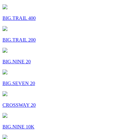
BIG.TRAIL 400
BIG.TRAIL 200
BIG.NINE 20
BIG.SEVEN 20
CROSSWAY 20
BIG.NINE 10K