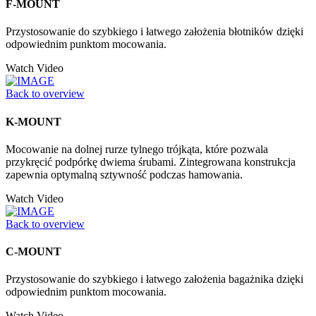
F-MOUNT
Przystosowanie do szybkiego i łatwego założenia błotników dzięki
odpowiednim punktom mocowania.
Watch Video
Back to overview
K-MOUNT
Mocowanie na dolnej rurze tylnego trójkąta, które pozwala
przykręcić podpórkę dwiema śrubami. Zintegrowana konstrukcja
zapewnia optymalną sztywność podczas hamowania.
Watch Video
Back to overview
C-MOUNT
Przystosowanie do szybkiego i łatwego założenia bagażnika dzięki
odpowiednim punktom mocowania.
Watch Video