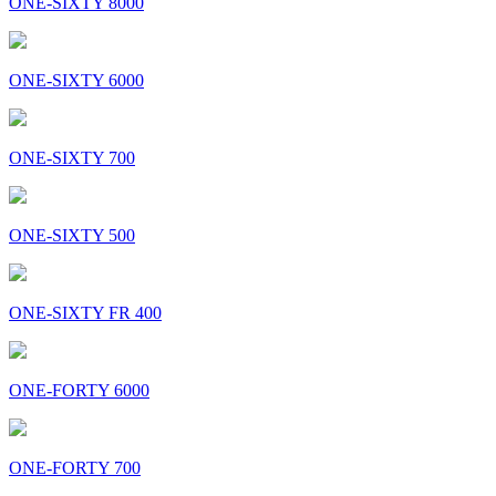
ONE-SIXTY 8000
ONE-SIXTY 6000
ONE-SIXTY 700
ONE-SIXTY 500
ONE-SIXTY FR 400
ONE-FORTY 6000
ONE-FORTY 700