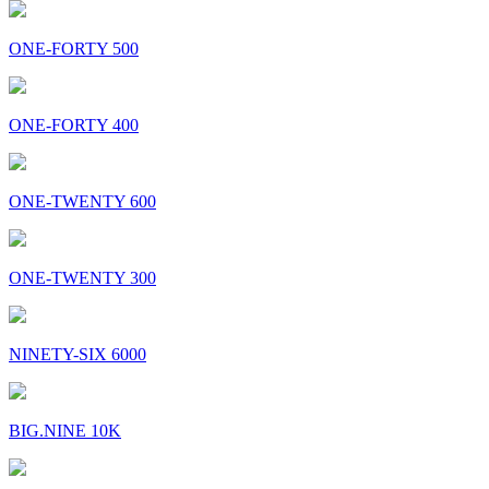
ONE-FORTY 500
ONE-FORTY 400
ONE-TWENTY 600
ONE-TWENTY 300
NINETY-SIX 6000
BIG.NINE 10K