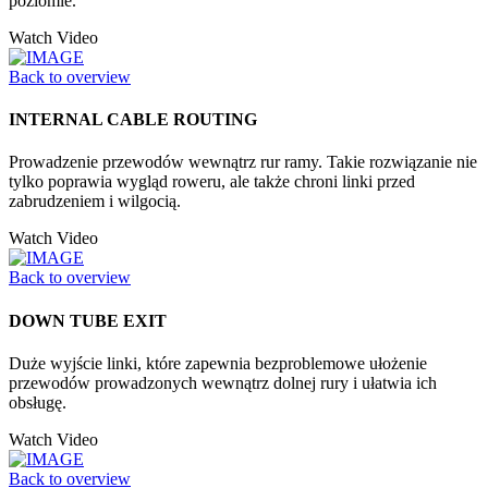
poziomie.
Watch Video
Back to overview
INTERNAL CABLE ROUTING
Prowadzenie przewodów wewnątrz rur ramy. Takie rozwiązanie nie
tylko poprawia wygląd roweru, ale także chroni linki przed
zabrudzeniem i wilgocią.
Watch Video
Back to overview
DOWN TUBE EXIT
Duże wyjście linki, które zapewnia bezproblemowe ułożenie
przewodów prowadzonych wewnątrz dolnej rury i ułatwia ich
obsługę.
Watch Video
Back to overview