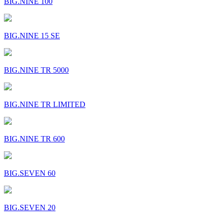
BIG.NINE 100
BIG.NINE 15 SE
BIG.NINE TR 5000
BIG.NINE TR LIMITED
BIG.NINE TR 600
BIG.SEVEN 60
BIG.SEVEN 20