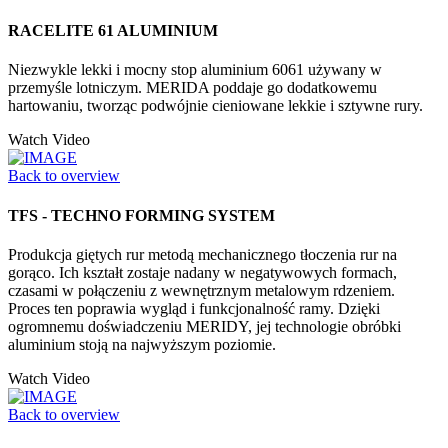
RACELITE 61 ALUMINIUM
Niezwykle lekki i mocny stop aluminium 6061 używany w
przemyśle lotniczym. MERIDA poddaje go dodatkowemu
hartowaniu, tworząc podwójnie cieniowane lekkie i sztywne rury.
Watch Video
Back to overview
TFS - TECHNO FORMING SYSTEM
Produkcja giętych rur metodą mechanicznego tłoczenia rur na
gorąco. Ich kształt zostaje nadany w negatywowych formach,
czasami w połączeniu z wewnętrznym metalowym rdzeniem.
Proces ten poprawia wygląd i funkcjonalność ramy. Dzięki
ogromnemu doświadczeniu MERIDY, jej technologie obróbki
aluminium stoją na najwyższym poziomie.
Watch Video
Back to overview