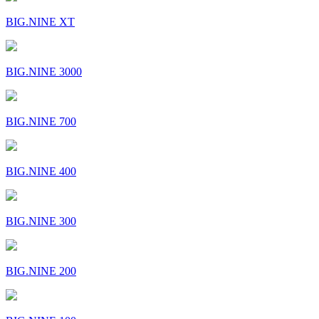
BIG.NINE XT
BIG.NINE 3000
BIG.NINE 700
BIG.NINE 400
BIG.NINE 300
BIG.NINE 200