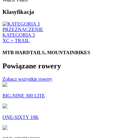
Klasyfikacja
PRZEZNACZENIE
KATEGORIA 3
XC + TRAIL
MTB HARDTAILS, MOUNTAINBIKES
Powiązane rowery
Zobacz wszystkie rowery
BIG.NINE 300 LITE
ONE-SIXTY 10K