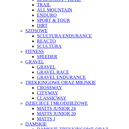
TRAIL
ALL MOUNTAIN
ENDURO
SPORT & TOUR
DIRT
SZOSOWE
SCULTURA ENDURANCE
REACTO
SCULTURA
FITNESS
SPEEDER
GRAVEL
GRAVEL
GRAVEL RACE
GRAVEL ENDURANCE
TREKKINGOWE ORAZ MIEJSKIE
CROSSWAY
CITYWAY
CLASSICWAY
DZIECIĘCE I MŁODZIEŻOWE
MATTS JUNIOR 24
MATTS JUNIOR 20
MATTS J
DAMSKIE