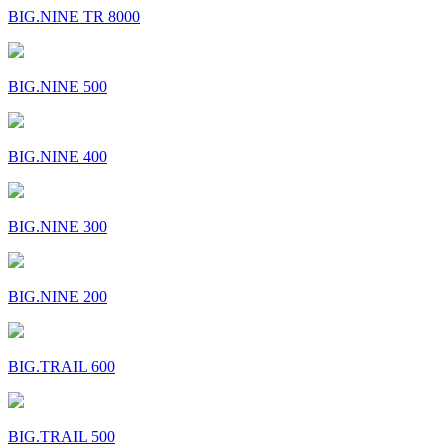
BIG.NINE TR 8000
BIG.NINE 500
BIG.NINE 400
BIG.NINE 300
BIG.NINE 200
BIG.TRAIL 600
BIG.TRAIL 500