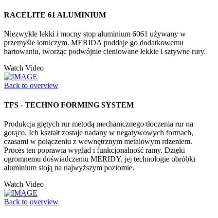
RACELITE 61 ALUMINIUM
Niezwykle lekki i mocny stop aluminium 6061 używany w
przemyśle lotniczym. MERIDA poddaje go dodatkowemu
hartowaniu, tworząc podwójnie cieniowane lekkie i sztywne rury.
Watch Video
Back to overview
TFS - TECHNO FORMING SYSTEM
Produkcja giętych rur metodą mechanicznego tłoczenia rur na
gorąco. Ich kształt zostaje nadany w negatywowych formach,
czasami w połączeniu z wewnętrznym metalowym rdzeniem.
Proces ten poprawia wygląd i funkcjonalność ramy. Dzięki
ogromnemu doświadczeniu MERIDY, jej technologie obróbki
aluminium stoją na najwyższym poziomie.
Watch Video
Back to overview