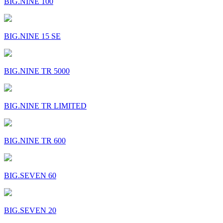
BIG.NINE 100
BIG.NINE 15 SE
BIG.NINE TR 5000
BIG.NINE TR LIMITED
BIG.NINE TR 600
BIG.SEVEN 60
BIG.SEVEN 20