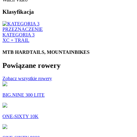
Klasyfikacja
PRZEZNACZENIE
KATEGORIA 3
XC + TRAIL
MTB HARDTAILS, MOUNTAINBIKES
Powiązane rowery
Zobacz wszystkie rowery
BIG.NINE 300 LITE
ONE-SIXTY 10K