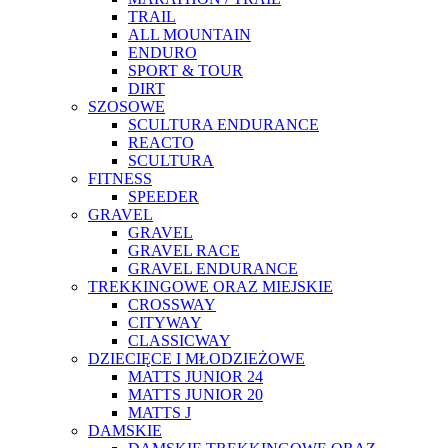
TRAIL
ALL MOUNTAIN
ENDURO
SPORT & TOUR
DIRT
SZOSOWE
SCULTURA ENDURANCE
REACTO
SCULTURA
FITNESS
SPEEDER
GRAVEL
GRAVEL
GRAVEL RACE
GRAVEL ENDURANCE
TREKKINGOWE ORAZ MIEJSKIE
CROSSWAY
CITYWAY
CLASSICWAY
DZIECIĘCE I MŁODZIEŻOWE
MATTS JUNIOR 24
MATTS JUNIOR 20
MATTS J
DAMSKIE