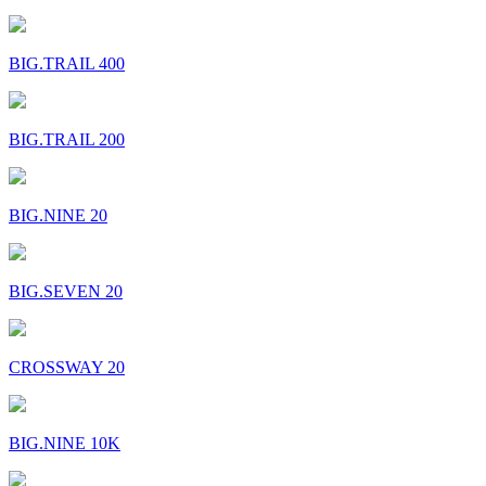
BIG.TRAIL 400
BIG.TRAIL 200
BIG.NINE 20
BIG.SEVEN 20
CROSSWAY 20
BIG.NINE 10K