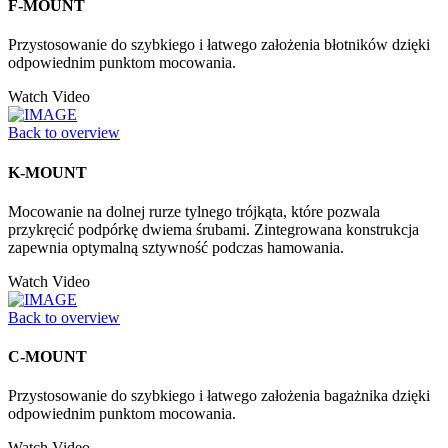
F-MOUNT
Przystosowanie do szybkiego i łatwego założenia błotników dzięki
odpowiednim punktom mocowania.
Watch Video
Back to overview
K-MOUNT
Mocowanie na dolnej rurze tylnego trójkąta, które pozwala
przykręcić podpórkę dwiema śrubami. Zintegrowana konstrukcja
zapewnia optymalną sztywność podczas hamowania.
Watch Video
Back to overview
C-MOUNT
Przystosowanie do szybkiego i łatwego założenia bagażnika dzięki
odpowiednim punktom mocowania.
Watch Video