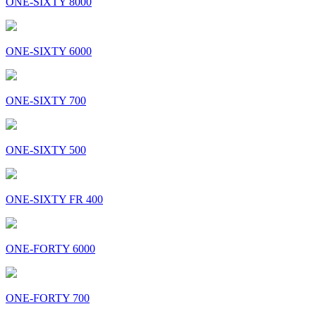
ONE-SIXTY 8000
ONE-SIXTY 6000
ONE-SIXTY 700
ONE-SIXTY 500
ONE-SIXTY FR 400
ONE-FORTY 6000
ONE-FORTY 700