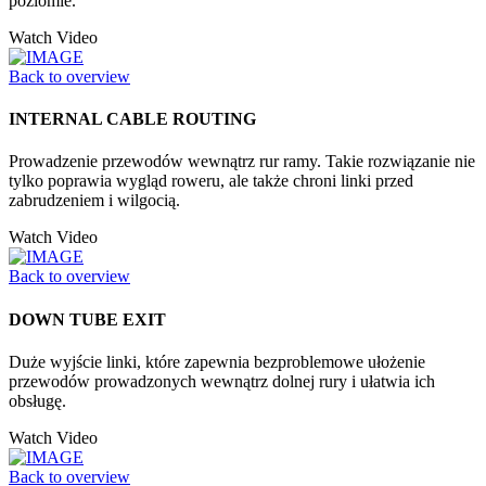
poziomie.
Watch Video
Back to overview
INTERNAL CABLE ROUTING
Prowadzenie przewodów wewnątrz rur ramy. Takie rozwiązanie nie
tylko poprawia wygląd roweru, ale także chroni linki przed
zabrudzeniem i wilgocią.
Watch Video
Back to overview
DOWN TUBE EXIT
Duże wyjście linki, które zapewnia bezproblemowe ułożenie
przewodów prowadzonych wewnątrz dolnej rury i ułatwia ich
obsługę.
Watch Video
Back to overview