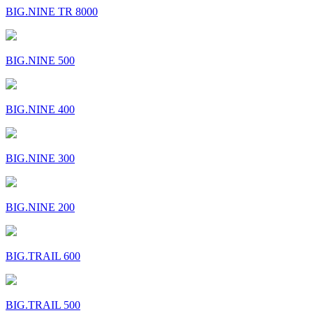
BIG.NINE TR 8000
BIG.NINE 500
BIG.NINE 400
BIG.NINE 300
BIG.NINE 200
BIG.TRAIL 600
BIG.TRAIL 500