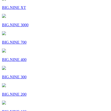
BIG.NINE XT
BIG.NINE 3000
BIG.NINE 700
BIG.NINE 400
BIG.NINE 300
BIG.NINE 200