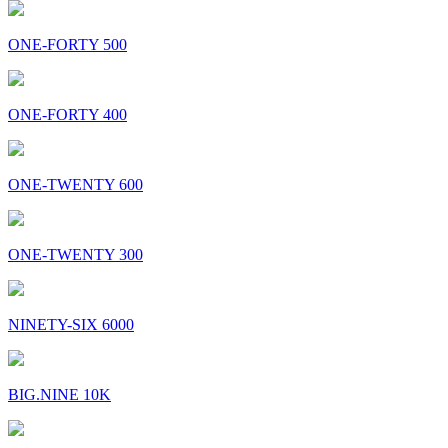
ONE-FORTY 500
ONE-FORTY 400
ONE-TWENTY 600
ONE-TWENTY 300
NINETY-SIX 6000
BIG.NINE 10K