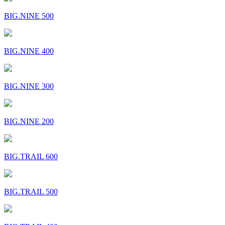
BIG.NINE 500
BIG.NINE 400
BIG.NINE 300
BIG.NINE 200
BIG.TRAIL 600
BIG.TRAIL 500