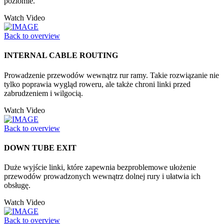
poziomie.
Watch Video
Back to overview
INTERNAL CABLE ROUTING
Prowadzenie przewodów wewnątrz rur ramy. Takie rozwiązanie nie
tylko poprawia wygląd roweru, ale także chroni linki przed
zabrudzeniem i wilgocią.
Watch Video
Back to overview
DOWN TUBE EXIT
Duże wyjście linki, które zapewnia bezproblemowe ułożenie
przewodów prowadzonych wewnątrz dolnej rury i ułatwia ich
obsługę.
Watch Video
Back to overview