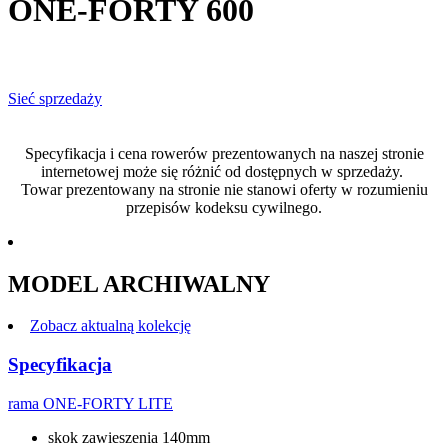
ONE-FORTY 600
Sieć sprzedaży
Specyfikacja i cena rowerów prezentowanych na naszej stronie
internetowej może się różnić od dostępnych w sprzedaży.
Towar prezentowany na stronie nie stanowi oferty w rozumieniu
przepisów kodeksu cywilnego.
MODEL ARCHIWALNY
Zobacz aktualną kolekcję
Specyfikacja
rama
ONE-FORTY LITE
skok zawieszenia 140mm