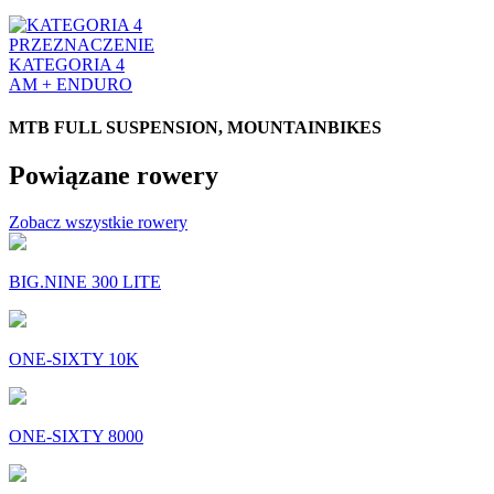
PRZEZNACZENIE
KATEGORIA 4
AM + ENDURO
MTB FULL SUSPENSION, MOUNTAINBIKES
Powiązane rowery
Zobacz wszystkie rowery
BIG.NINE 300 LITE
ONE-SIXTY 10K
ONE-SIXTY 8000