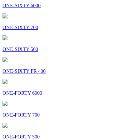
ONE-SIXTY 6000
ONE-SIXTY 700
ONE-SIXTY 500
ONE-SIXTY FR 400
ONE-FORTY 6000
ONE-FORTY 700
ONE-FORTY 500