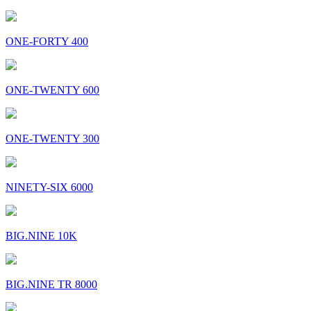
ONE-FORTY 400
ONE-TWENTY 600
ONE-TWENTY 300
NINETY-SIX 6000
BIG.NINE 10K
BIG.NINE TR 8000