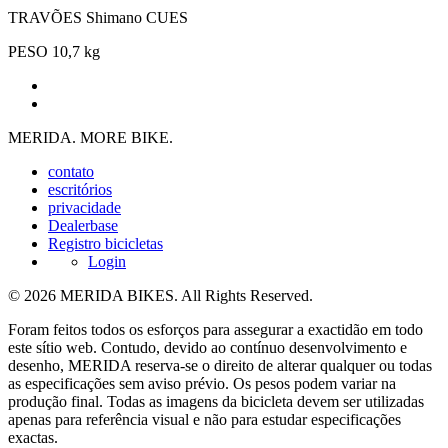
TRAVÕES
Shimano CUES
PESO
10,7 kg
MERIDA. MORE BIKE.
contato
escritórios
privacidade
Dealerbase
Registro bicicletas
Login
© 2026 MERIDA BIKES. All Rights Reserved.
Foram feitos todos os esforços para assegurar a exactidão em todo
este sítio web. Contudo, devido ao contínuo desenvolvimento e
desenho, MERIDA reserva-se o direito de alterar qualquer ou todas
as especificações sem aviso prévio. Os pesos podem variar na
produção final. Todas as imagens da bicicleta devem ser utilizadas
apenas para referência visual e não para estudar especificações
exactas.