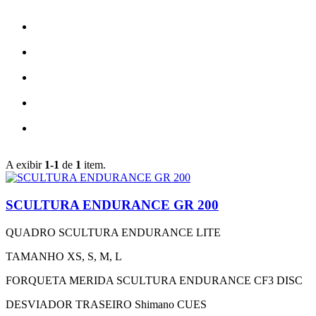
A exibir
1-1
de
1
item.
SCULTURA ENDURANCE GR 200
QUADRO
SCULTURA ENDURANCE LITE
TAMANHO
XS, S, M, L
FORQUETA
MERIDA SCULTURA ENDURANCE CF3 DISC
DESVIADOR TRASEIRO
Shimano CUES