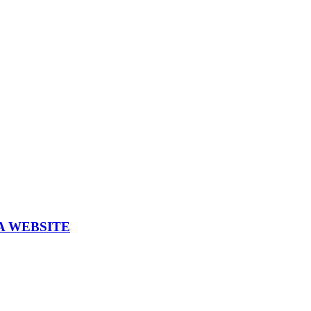
A WEBSITE