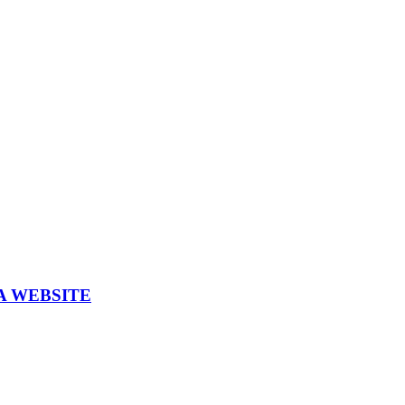
A WEBSITE