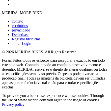
MERIDA. MORE BIKE.
contato
escritórios
privacidade
Dealerbase
Registro bicicletas
Login
© 2026 MERIDA BIKES. All Rights Reserved.
Foram feitos todos os esforços para assegurar a exactidão em todo
este sítio web. Contudo, devido ao contínuo desenvolvimento e
desenho, MERIDA reserva-se o direito de alterar qualquer ou todas
as especificações sem aviso prévio. Os pesos podem variar na
produção final. Todas as imagens da bicicleta devem ser utilizadas
apenas para referência visual e não para estudar especificações
exactas.
To provide you a better user experience we use cookies. Through
the use of www.merida.com you agree to the usage of cookies.
Privacy policy