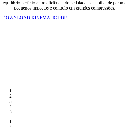
equilíbrio perfeito entre eficiência de pedalada, sensibilidade perante
pequenos impactos e controlo em grandes compressões.
DOWNLOAD KINEMATIC PDF