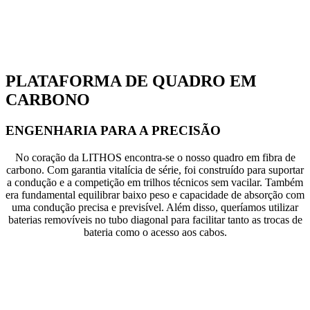
PLATAFORMA DE QUADRO EM
CARBONO
ENGENHARIA PARA A PRECISÃO
No coração da LITHOS encontra-se o nosso quadro em fibra de
carbono. Com garantia vitalícia de série, foi construído para suportar
a condução e a competição em trilhos técnicos sem vacilar. Também
era fundamental equilibrar baixo peso e capacidade de absorção com
uma condução precisa e previsível. Além disso, queríamos utilizar
baterias removíveis no tubo diagonal para facilitar tanto as trocas de
bateria como o acesso aos cabos.