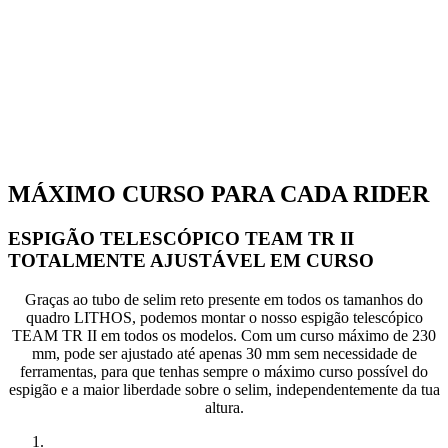
MÁXIMO CURSO PARA CADA RIDER
ESPIGÃO TELESCÓPICO TEAM TR II
TOTALMENTE AJUSTÁVEL EM CURSO
Graças ao tubo de selim reto presente em todos os tamanhos do
quadro LITHOS, podemos montar o nosso espigão telescópico
TEAM TR II em todos os modelos. Com um curso máximo de 230
mm, pode ser ajustado até apenas 30 mm sem necessidade de
ferramentas, para que tenhas sempre o máximo curso possível do
espigão e a maior liberdade sobre o selim, independentemente da tua
altura.