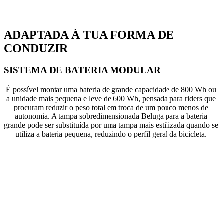
ADAPTADA À TUA FORMA DE
CONDUZIR
SISTEMA DE BATERIA MODULAR
É possível montar uma bateria de grande capacidade de 800 Wh ou
a unidade mais pequena e leve de 600 Wh, pensada para riders que
procuram reduzir o peso total em troca de um pouco menos de
autonomia. A tampa sobredimensionada Beluga para a bateria
grande pode ser substituída por uma tampa mais estilizada quando se
utiliza a bateria pequena, reduzindo o perfil geral da bicicleta.