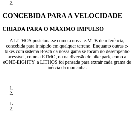
CONCEBIDA PARA A VELOCIDADE
CRIADA PARA O MÁXIMO IMPULSO
A LITHOS posiciona-se como a nossa e-MTB de referência,
concebida para ir rápido em qualquer terreno. Enquanto outras e-
bikes com sistema Bosch da nossa gama se focam no desempenho
acessível, como a ETMO, ou na diversão de bike park, como a
eONE-EIGHTY, a LITHOS foi pensada para extrair cada grama de
inércia da montanha.