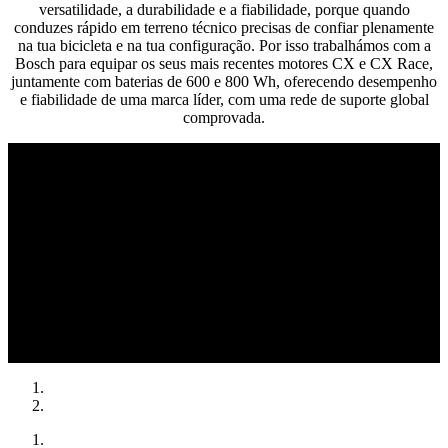
versatilidade, a durabilidade e a fiabilidade, porque quando
conduzes rápido em terreno técnico precisas de confiar plenamente
na tua bicicleta e na tua configuração. Por isso trabalhámos com a
Bosch para equipar os seus mais recentes motores CX e CX Race,
juntamente com baterias de 600 e 800 Wh, oferecendo desempenho
e fiabilidade de uma marca líder, com uma rede de suporte global
comprovada.