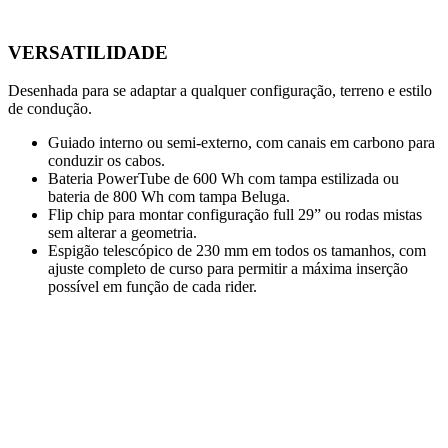
VERSATILIDADE
Desenhada para se adaptar a qualquer configuração, terreno e estilo
de condução.
Guiado interno ou semi-externo, com canais em carbono para
conduzir os cabos.
Bateria PowerTube de 600 Wh com tampa estilizada ou
bateria de 800 Wh com tampa Beluga.
Flip chip para montar configuração full 29” ou rodas mistas
sem alterar a geometria.
Espigão telescópico de 230 mm em todos os tamanhos, com
ajuste completo de curso para permitir a máxima inserção
possível em função de cada rider.