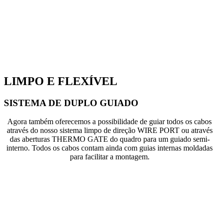
LIMPO E FLEXÍVEL
SISTEMA DE DUPLO GUIADO
Agora também oferecemos a possibilidade de guiar todos os cabos
através do nosso sistema limpo de direção WIRE PORT ou através
das aberturas THERMO GATE do quadro para um guiado semi-
interno. Todos os cabos contam ainda com guias internas moldadas
para facilitar a montagem.