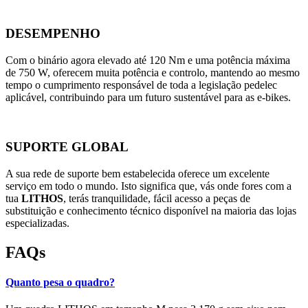
DESEMPENHO
Com o binário agora elevado até 120 Nm e uma potência máxima
de 750 W, oferecem muita potência e controlo, mantendo ao mesmo
tempo o cumprimento responsável de toda a legislação pedelec
aplicável, contribuindo para um futuro sustentável para as e-bikes.
SUPORTE GLOBAL
A sua rede de suporte bem estabelecida oferece um excelente
serviço em todo o mundo. Isto significa que, vás onde fores com a
tua
LITHOS
, terás tranquilidade, fácil acesso a peças de
substituição e conhecimento técnico disponível na maioria das lojas
especializadas.
FAQs
Quanto pesa o quadro?