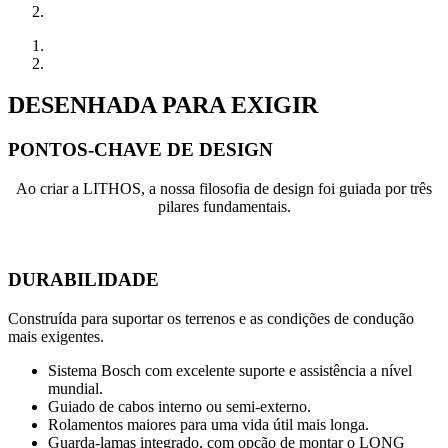
DESENHADA PARA EXIGIR
PONTOS-CHAVE DE DESIGN
Ao criar a LITHOS, a nossa filosofia de design foi guiada por três
pilares fundamentais.
DURABILIDADE
Construída para suportar os terrenos e as condições de condução
mais exigentes.
Sistema Bosch com excelente suporte e assistência a nível
mundial.
Guiado de cabos interno ou semi-externo.
Rolamentos maiores para uma vida útil mais longa.
Guarda-lamas integrado, com opção de montar o LONG