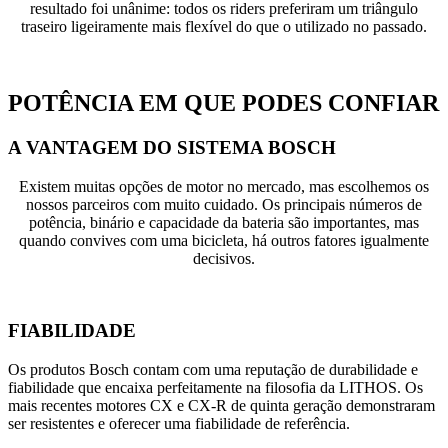
resultado foi unânime: todos os riders preferiram um triângulo
traseiro ligeiramente mais flexível do que o utilizado no passado.
POTÊNCIA EM QUE PODES CONFIAR
A VANTAGEM DO SISTEMA BOSCH
Existem muitas opções de motor no mercado, mas escolhemos os
nossos parceiros com muito cuidado. Os principais números de
potência, binário e capacidade da bateria são importantes, mas
quando convives com uma bicicleta, há outros fatores igualmente
decisivos.
FIABILIDADE
Os produtos Bosch contam com uma reputação de durabilidade e
fiabilidade que encaixa perfeitamente na filosofia da LITHOS. Os
mais recentes motores CX e CX-R de quinta geração demonstraram
ser resistentes e oferecer uma fiabilidade de referência.