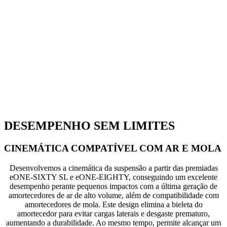
DESEMPENHO SEM LIMITES
CINEMÁTICA COMPATÍVEL COM AR E MOLA
Desenvolvemos a cinemática da suspensão a partir das premiadas
eONE-SIXTY SL e eONE-EIGHTY, conseguindo um excelente
desempenho perante pequenos impactos com a última geração de
amortecedores de ar de alto volume, além de compatibilidade com
amortecedores de mola. Este design elimina a bieleta do
amortecedor para evitar cargas laterais e desgaste prematuro,
aumentando a durabilidade. Ao mesmo tempo, permite alcançar um