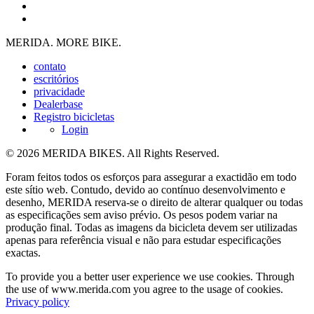
MERIDA. MORE BIKE.
contato
escritórios
privacidade
Dealerbase
Registro bicicletas
Login
© 2026 MERIDA BIKES. All Rights Reserved.
Foram feitos todos os esforços para assegurar a exactidão em todo
este sítio web. Contudo, devido ao contínuo desenvolvimento e
desenho, MERIDA reserva-se o direito de alterar qualquer ou todas
as especificações sem aviso prévio. Os pesos podem variar na
produção final. Todas as imagens da bicicleta devem ser utilizadas
apenas para referência visual e não para estudar especificações
exactas.
To provide you a better user experience we use cookies. Through
the use of www.merida.com you agree to the usage of cookies.
Privacy policy