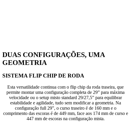
DUAS CONFIGURAÇÕES, UMA
GEOMETRIA
SISTEMA FLIP CHIP DE RODA
Esta versatilidade continua com o flip chip da roda traseira, que
permite montar uma configuração completa de 29” para máxima
velocidade ou o setup misto standard 29/27,5” para equilibrar
estabilidade e agilidade, tudo sem modificar a geometria. Na
configuração full 29”, o curso traseiro é de 160 mm e o
comprimento das escoras é de 449 mm, face aos 174 mm de curso e
447 mm de escoras na configuração mista.