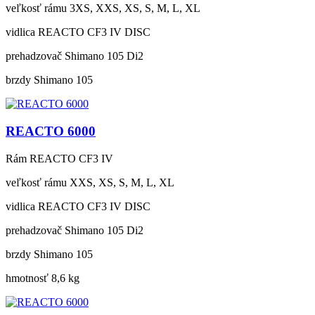
veľkosť rámu
3XS, XXS, XS, S, M, L, XL
vidlica
REACTO CF3 IV DISC
prehadzovač
Shimano 105 Di2
brzdy
Shimano 105
REACTO 6000
Rám
REACTO CF3 IV
veľkosť rámu
XXS, XS, S, M, L, XL
vidlica
REACTO CF3 IV DISC
prehadzovač
Shimano 105 Di2
brzdy
Shimano 105
hmotnosť
8,6 kg