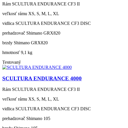
Rám
SCULTURA ENDURANCE CF3 II
veľkosť rámu
XS, S, M, L, XL
vidlica
SCULTURA ENDURANCE CF3 DISC
prehadzovač
Shimano GRX820
brzdy
Shimano GRX820
hmotnosť
9,1 kg
Testovaný
SCULTURA ENDURANCE 4000
Rám
SCULTURA ENDURANCE CF3 II
veľkosť rámu
XS, S, M, L, XL
vidlica
SCULTURA ENDURANCE CF3 DISC
prehadzovač
Shimano 105