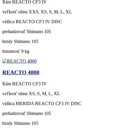
Rám
REACTO CF3 IV
veľkosť rámu
XXS, XS, S, M, L, XL
vidlica
REACTO CF3 IV DISC
prehadzovač
Shimano 105
brzdy
Shimano 105
hmotnosť
9 kg
REACTO 4000
Rám
REACTO CF3 IV
veľkosť rámu
XS, S, M, L, XL
vidlica
MERIDA REACTO CF3 IV DISC
prehadzovač
Shimano 105
brzdy
Shimano 105