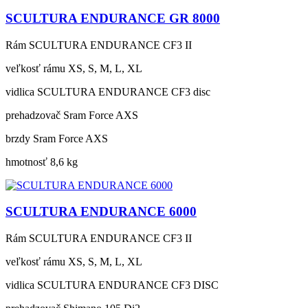
SCULTURA ENDURANCE GR 8000
Rám
SCULTURA ENDURANCE CF3 II
veľkosť rámu
XS, S, M, L, XL
vidlica
SCULTURA ENDURANCE CF3 disc
prehadzovač
Sram Force AXS
brzdy
Sram Force AXS
hmotnosť
8,6 kg
SCULTURA ENDURANCE 6000
Rám
SCULTURA ENDURANCE CF3 II
veľkosť rámu
XS, S, M, L, XL
vidlica
SCULTURA ENDURANCE CF3 DISC