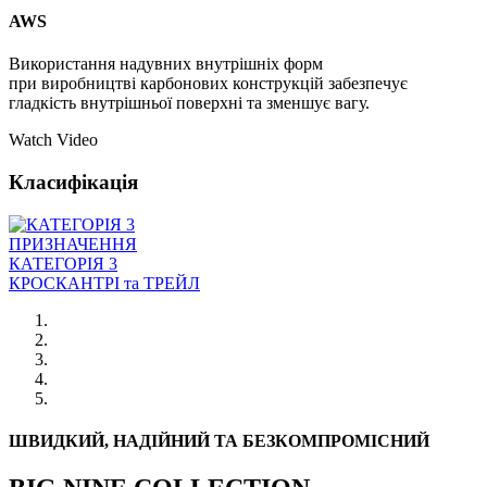
AWS
Використання надувних внутрішніх форм
при виробництві карбонових конструкцій забезпечує
гладкість внутрішньої поверхні та зменшує вагу.
Watch Video
Класифікація
ПРИЗНАЧЕННЯ
КАТЕГОРІЯ 3
КРОСКАНТРI та ТРЕЙЛ
ШВИДКИЙ, НАДІЙНИЙ ТА БЕЗКОМПРОМІСНИЙ