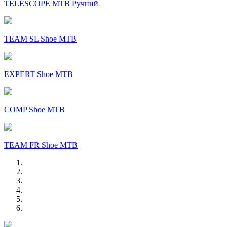
TELESCOPE MTB Ручний
TEAM SL Shoe MTB
EXPERT Shoe MTB
COMP Shoe MTB
TEAM FR Shoe MTB