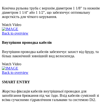
Конічна рульова труба с верхнім діаметром 1 1/8" та нижнім
діаметром 1 1/4" або 1 1/2", що забезпечує оптимальну
жорсткість для чіткого керування.
Watch Video
Back to overview
Внутрішня проводка кабелів
Внутрішня проводка кабелів забезпечує захист від бруду, та
більш лаконічний зовнішній вид велосипеда.
Watch Video
Back to overview
SMART ENTRY
Жорстка фіксація кабелів внутрішньої проводки для
запобігання брязкання під час їзди. Вхід кабелів сумісний зі
всіма сучасними гідравлічним гальмами та системою Di2.