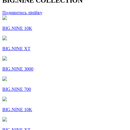
BIG.NINE COLLECTION
Подивитись лінійку
BIG.NINE 10K
BIG.NINE XT
BIG.NINE 3000
BIG.NINE 700
BIG.NINE 10K
BIG.NINE XT