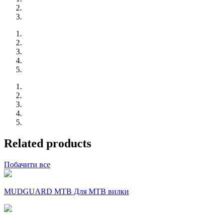
Related products
Побачити все
MUDGUARD MTB Для MTB вилки