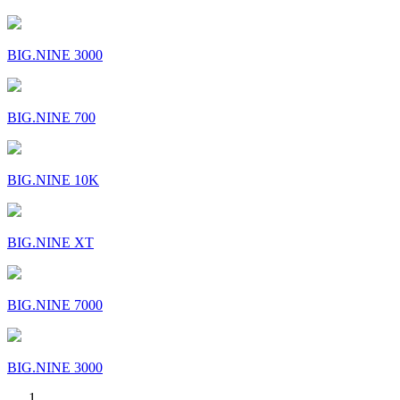
BIG.NINE 3000
BIG.NINE 700
BIG.NINE 10K
BIG.NINE XT
BIG.NINE 7000
BIG.NINE 3000