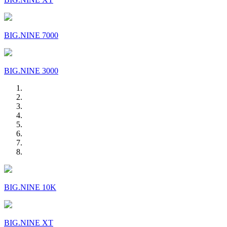
BIG.NINE 7000
BIG.NINE 3000
BIG.NINE 10K
BIG.NINE XT