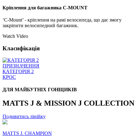
Кріплення для багажника C-MOUNT
‘C-Mount’ - кріплення на рамі велосипеда, що дає змогу
закріпити велосипедний багажник.
Watch Video
Класифікація
ПРИЗНАЧЕННЯ
КАТЕГОРІЯ 2
КРОС
ДЛЯ МАЙБУТНІХ ГОНЩИКІВ
MATTS J & MISSION J COLLECTION
Подивитись лінійку
MATTS J. CHAMPION