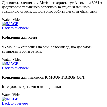
Для виготовлення рам Merida використовує Алюміній 6061 з
додатковою термічною обробкою та труби зі змінною
товщиною стінки, що дозволяє робити легкі та міцні рами.
Watch Video
Back to overview
Кріплення для крил
‘F-Mount’ - кріплення на рамі велосипеда, що дає змогу
встановити бризговики.
Watch Video
Back to overview
Кріплення для підніжки K-MOUNT DROP-OUT
Інтегроване кріплення для підніжки
Watch Video
Back to overview