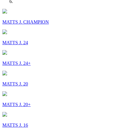
MATTS J. CHAMPION
MATTS J. 24
MATTS J. 24+
MATTS J. 20
MATTS J. 20+
MATTS J. 16