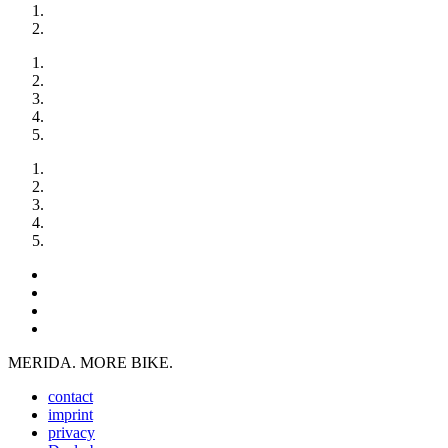
MERIDA. MORE BIKE.
contact
imprint
privacy