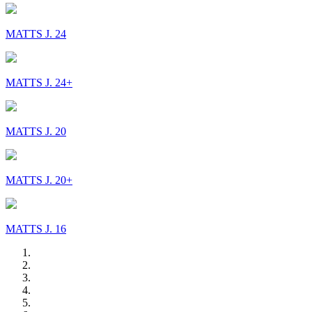
MATTS J. 24
MATTS J. 24+
MATTS J. 20
MATTS J. 20+
MATTS J. 16