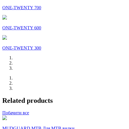
ONE-TWENTY 700
ONE-TWENTY 600
ONE-TWENTY 300
Related products
Побачити все
MUDGUARD MTB Для MTB вилки