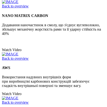
Back to overview
NANO MATRIX CARBON
Додавання наночастинок в смолу, що з'єднує вуглеволокно,
збільшує механічну жорсткість рами та її ударну стійкість на
40%
Watch Video
Back to overview
AWS
Використання надувних внутрішніх форм
при виробництві карбонових конструкцій забезпечує
гладкість внутрішньої поверхні та зменшує вагу.
Watch Video
Back to overview