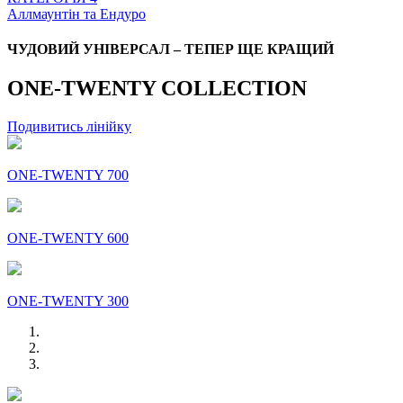
Аллмаунтін та Ендуро
ЧУДОВИЙ УНІВЕРСАЛ – ТЕПЕР ЩЕ КРАЩИЙ
ONE-TWENTY COLLECTION
Подивитись лінійку
ONE-TWENTY 700
ONE-TWENTY 600
ONE-TWENTY 300