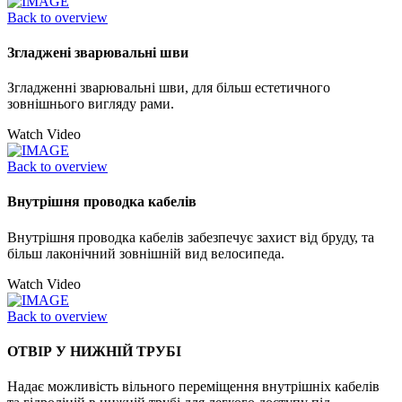
Back to overview
Згладжені зварювальні шви
Згладженні зварювальні шви, для більш естетичного
зовнішнього вигляду рами.
Watch Video
Back to overview
Внутрішня проводка кабелів
Внутрішня проводка кабелів забезпечує захист від бруду, та
більш лаконічний зовнішній вид велосипеда.
Watch Video
Back to overview
ОТВІР У НИЖНІЙ ТРУБІ
Надає можливість вільного переміщення внутрішніх кабелів