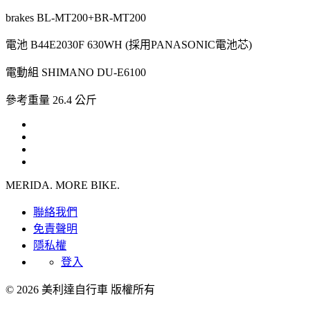
brakes
BL-MT200+BR-MT200
電池
B44E2030F 630WH (採用PANASONIC電池芯)
電動組
SHIMANO DU-E6100
參考重量
26.4 公斤
MERIDA. MORE BIKE.
聯絡我們
免責聲明
隱私權
登入
© 2026 美利達自行車 版權所有