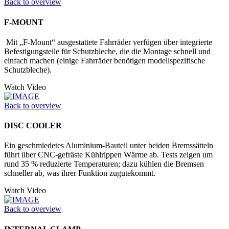
Back to overview
F-MOUNT
Mit „F-Mount“ ausgestattete Fahrräder verfügen über integrierte
Befestigungs­teile für Schutzbleche, die die Montage schnell und
einfach machen (einige Fahrräder benötigen modellspezifische
Schutzbleche).
Watch Video
Back to overview
DISC COOLER
Ein geschmiedetes Aluminium-Bauteil unter beiden Bremssätteln
führt über CNC-gefräste Kühlrippen Wärme ab. Tests zeigen um
rund 35 % reduzierte Temperaturen; dazu kühlen die Bremsen
schneller ab, was ihrer Funktion zugutekommt.
Watch Video
Back to overview