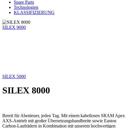
Spare Parts
Technologien
KLASSIFIZIERUNG
SILEX 9000
SILEX 5000
SILEX 8000
Bereit für Abenteuer, jeden Tag. Mit einem kabellosen SRAM Apex
AXS-Antrieb mit großer Übersetzungsbandbreite sowie Easton
Carbon-Laufrädern in Kombination mit unserem hochwertigen