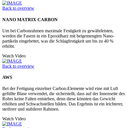
Back to overview
NANO MATRIX CARBON
Um bei Carbonrahmen maximale Festigkeit zu gewährleisten,
werden die Fasern in ein Epoxidharz mit beigemengten Nano­
partikeln eingebettet, was die Schlagfestigkeit um bis zu 40 %
erhöht.
Watch Video
Back to overview
AWS
Bei der Fertigung einzelner Carbon-Elemente wird eine mit Luft
gefüllte Blase verwendet, die sicherstellt, dass auf der Innenseite des
Rohrs keine Falten entstehen, denn diese könnten das Gewicht
erhöhen und Schwachstellen bilden. Das Ergebnis ist ein leichterer,
steiferer und stabilerer Rahmen.
Watch Video