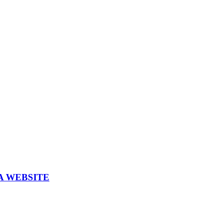
A WEBSITE