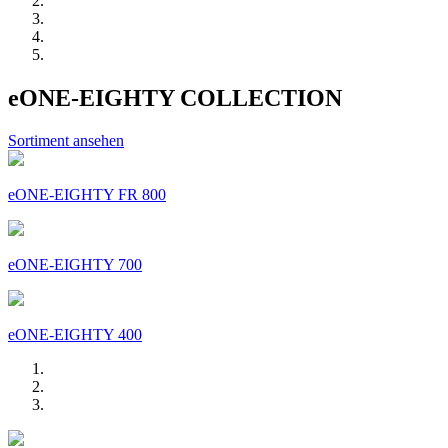
eONE-EIGHTY COLLECTION
Sortiment ansehen
eONE-EIGHTY FR 800
eONE-EIGHTY 700
eONE-EIGHTY 400