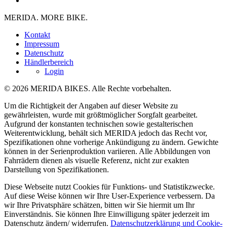
MERIDA. MORE BIKE.
Kontakt
Impressum
Datenschutz
Händlerbereich
Login
© 2026 MERIDA BIKES. Alle Rechte vorbehalten.
Um die Richtigkeit der Angaben auf dieser Website zu
gewährleisten, wurde mit größtmöglicher Sorgfalt gearbeitet.
Aufgrund der konstanten technischen sowie gestalterischen
Weiterentwicklung, behält sich MERIDA jedoch das Recht vor,
Spezifikationen ohne vorherige Ankündigung zu ändern. Gewichte
können in der Serienproduktion variieren. Alle Abbildungen von
Fahrrädern dienen als visuelle Referenz, nicht zur exakten
Darstellung von Spezifikationen.
Diese Webseite nutzt Cookies für Funktions- und Statistikzwecke.
Auf diese Weise können wir Ihre User-Experience verbessern. Da
wir Ihre Privatsphäre schätzen, bitten wir Sie hiermit um Ihr
Einverständnis. Sie können Ihre Einwilligung später jederzeit im
Datenschutz ändern/ widerrufen.
Datenschutzerklärung und Cookie-