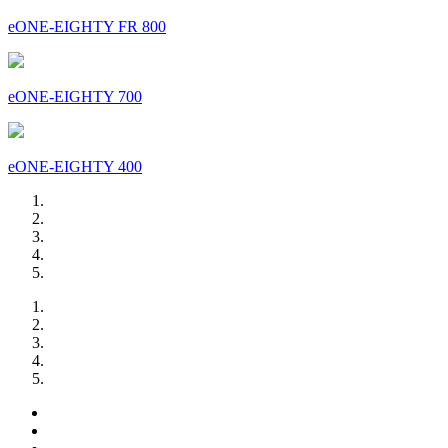
eONE-EIGHTY FR 800
eONE-EIGHTY 700
eONE-EIGHTY 400