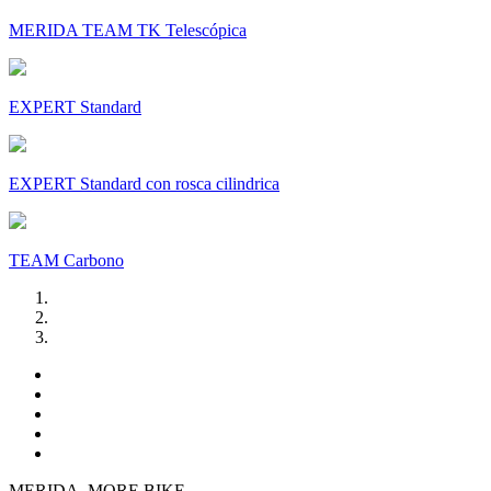
MERIDA TEAM TK Telescópica
EXPERT Standard
EXPERT Standard con rosca cilindrica
TEAM Carbono
MERIDA. MORE BIKE.