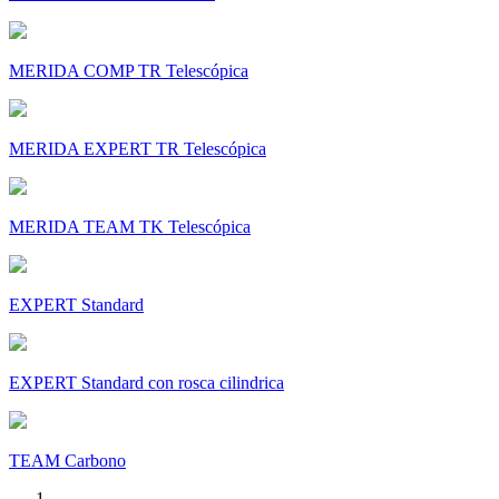
MERIDA COMP TR Telescópica
MERIDA EXPERT TR Telescópica
MERIDA TEAM TK Telescópica
EXPERT Standard
EXPERT Standard con rosca cilindrica
TEAM Carbono