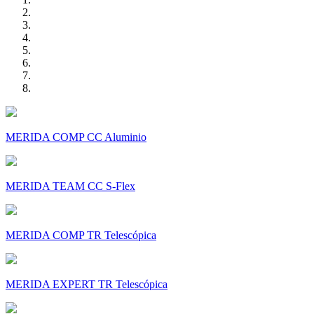
MERIDA COMP CC Aluminio
MERIDA TEAM CC S-Flex
MERIDA COMP TR Telescópica
MERIDA EXPERT TR Telescópica