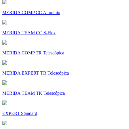
MERIDA COMP CC Aluminio
MERIDA TEAM CC S-Flex
MERIDA COMP TR Telescópica
MERIDA EXPERT TR Telescópica
MERIDA TEAM TK Telescópica
EXPERT Standard