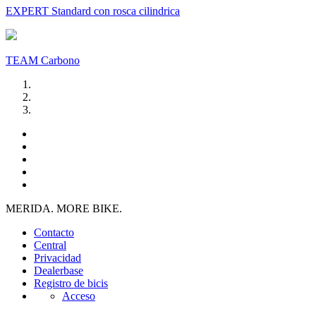
EXPERT Standard con rosca cilindrica
TEAM Carbono
MERIDA. MORE BIKE.
Contacto
Central
Privacidad
Dealerbase
Registro de bicis
Acceso