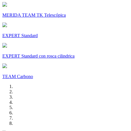
MERIDA TEAM TK Telescópica
EXPERT Standard
EXPERT Standard con rosca cilindrica
TEAM Carbono