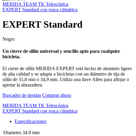
MERIDA TEAM TK Telescópica
EXPERT Standard con rosca cilindrica
EXPERT Standard
Negro
Un cierre de sillín universal y sencillo apto para cualquier
bicicleta.
El cierre de sillín MERIDA EXPERT está hecho de aluminio ligero
de alta calidad y se adapta a bicicletas con un diámetro de tija de
sillín de 31,8 mm o 34,9 mm. Utiliza una llave Allen para aflojar o
apretar la abrazadera.
Buscador de tiendas
Comprar ahora
MERIDA TEAM TK Telescópica
EXPERT Standard con rosca cilindrica
Especificaciones
Diametro
34.9 mm