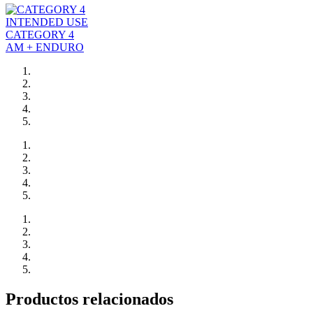
INTENDED USE
CATEGORY 4
AM + ENDURO
Productos relacionados