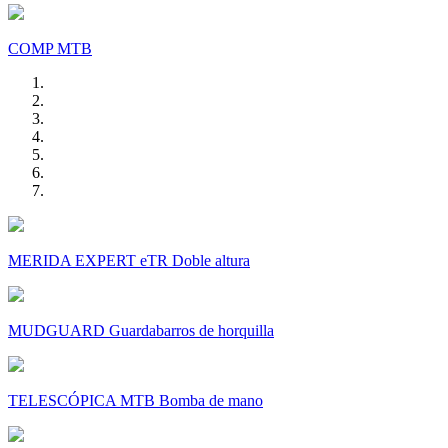
COMP MTB
MERIDA EXPERT eTR Doble altura
MUDGUARD Guardabarros de horquilla
TELESCÓPICA MTB Bomba de mano