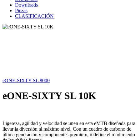
Downloads
Piezas
CLASIFICACIÓN
eONE-SIXTY SL 8000
eONE-SIXTY SL 10K
Ligereza, agilidad y velocidad se unen en esta eMTB diseñada para
llevar la diversión al máximo nivel. Con un cuadro de carbono de
última generación y componentes premium, redefine el rendimiento