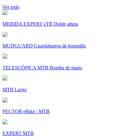
Ver todo
MERIDA EXPERT eTR Doble altura
MUDGUARD Guardabarros de horquilla
TELESCÓPICA MTB Bomba de mano
MTB Largo
PECTOR eBike / MTB
EXPERT MTB