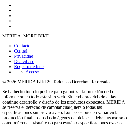
MERIDA. MORE BIKE.
Contacto
Central
Privacidad
Dealerbase
Registro de bicis
Acceso
© 2026 MERIDA BIKES. Todos los Derechos Reservado.
Se ha hecho todo lo posible para garantizar la precisión de la
información en todo este sitio web. Sin embargo, debido al las
continuo desarrollo y diseño de los productos expuestos, MERIDA
se reserva el derecho de cambiar cualquiera o todas las
especificaciones sin previo aviso. Los pesos pueden variar en la
producción final. Todas las imágenes de bicicletas deben usarse solo
como referencia visual y no para estudiar especificaciones exactas.