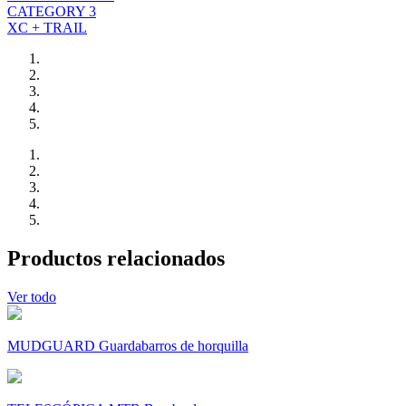
CATEGORY 3
XC + TRAIL
Productos relacionados
Ver todo
MUDGUARD Guardabarros de horquilla