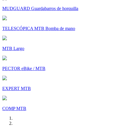
MUDGUARD Guardabarros de horquilla
TELESCÓPICA MTB Bomba de mano
MTB Largo
PECTOR eBike / MTB
EXPERT MTB
COMP MTB