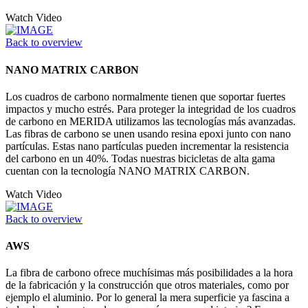
Watch Video
Back to overview
NANO MATRIX CARBON
Los cuadros de carbono normalmente tienen que soportar fuertes
impactos y mucho estrés. Para proteger la integridad de los cuadros
de carbono en MERIDA utilizamos las tecnologías más avanzadas.
Las fibras de carbono se unen usando resina epoxi junto con nano
partículas. Estas nano partículas pueden incrementar la resistencia
del carbono en un 40%. Todas nuestras bicicletas de alta gama
cuentan con la tecnología NANO MATRIX CARBON.
Watch Video
Back to overview
AWS
La fibra de carbono ofrece muchísimas más posibilidades a la hora
de la fabricación y la construcción que otros materiales, como por
ejemplo el aluminio. Por lo general la mera superficie ya fascina a