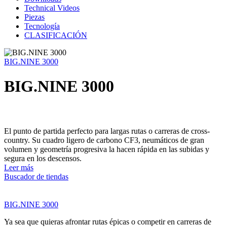
Technical Videos
Piezas
Tecnología
CLASIFICACIÓN
BIG.NINE 3000
BIG.NINE 3000
El punto de partida perfecto para largas rutas o carreras de cross-
country. Su cuadro ligero de carbono CF3, neumáticos de gran
volumen y geometría progresiva la hacen rápida en las subidas y
segura en los descensos.
Leer más
Buscador de tiendas
BIG.NINE 3000
Ya sea que quieras afrontar rutas épicas o competir en carreras de