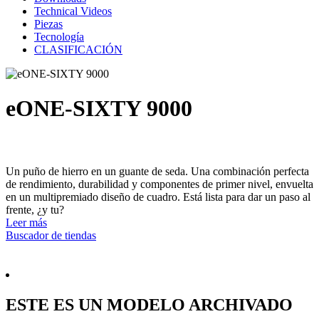
Technical Videos
Piezas
Tecnología
CLASIFICACIÓN
eONE-SIXTY 9000
Un puño de hierro en un guante de seda. Una combinación perfecta
de rendimiento, durabilidad y componentes de primer nivel, envuelta
en un multipremiado diseño de cuadro. Está lista para dar un paso al
frente, ¿y tu?
Leer más
Buscador de tiendas
ESTE ES UN MODELO ARCHIVADO