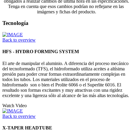
obligados a realizar cambios de última hora en las especificaciones.
Tenga en cuenta que esos cambios podrían no reflejarse en las
imágenes y fichas del producto.
Tecnología
Back to overview
HFS - HYDRO FORMING SYSTEM
El arte de manipular el aluminio. A diferencia del proceso mecánico
del tecnoformado (TFS), el hidroformado utiliza aceites a altísima
presión para poder crear formas extraordinariamente complejas en
todos los tubos. Los materiales utilizados en el proceso de
hidroformado son o bien el Prolite 6066 o el Superlite 6016. El
resultado son formas excitantes y muy atractivas con una rigidez
excelente y una ligereza sólo al alcance de las más altas tecnologías.
Watch Video
Back to overview
X-TAPER HEADTUBE