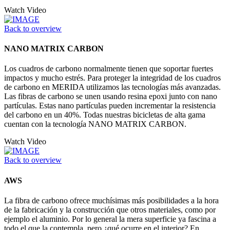
Watch Video
Back to overview
NANO MATRIX CARBON
Los cuadros de carbono normalmente tienen que soportar fuertes
impactos y mucho estrés. Para proteger la integridad de los cuadros
de carbono en MERIDA utilizamos las tecnologías más avanzadas.
Las fibras de carbono se unen usando resina epoxi junto con nano
partículas. Estas nano partículas pueden incrementar la resistencia
del carbono en un 40%. Todas nuestras bicicletas de alta gama
cuentan con la tecnología NANO MATRIX CARBON.
Watch Video
Back to overview
AWS
La fibra de carbono ofrece muchísimas más posibilidades a la hora
de la fabricación y la construcción que otros materiales, como por
ejemplo el aluminio. Por lo general la mera superficie ya fascina a
todo el que la contempla, pero ¿qué ocurre en el interior? En