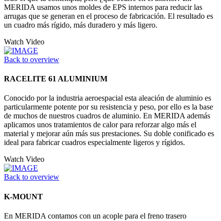
MERIDA usamos unos moldes de EPS internos para reducir las
arrugas que se generan en el proceso de fabricación. El resultado es
un cuadro más rígido, más duradero y más ligero.
Watch Video
Back to overview
RACELITE 61 ALUMINIUM
Conocido por la industria aeroespacial esta aleación de aluminio es
particularmente potente por su resistencia y peso, por ello es la base
de muchos de nuestros cuadros de aluminio. En MERIDA además
aplicamos unos tratamientos de calor para reforzar algo más el
material y mejorar aún más sus prestaciones. Su doble conificado es
ideal para fabricar cuadros especialmente ligeros y rígidos.
Watch Video
Back to overview
K-MOUNT
En MERIDA contamos con un acople para el freno trasero