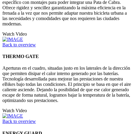
específico con montajes para poder integrar una Pata de Cabra.
Ofrece rigidez y sencillez garantizando la máxima eficiencia en la
frenada a la vez que nos permite adaptar nuestra bicicleta urbana a
las necesidades y comodidades que nos requieren las ciudades
modernas.
Watch Video
Back to overview
THERMO GATE
Aperturas en el cuadro, situadas justo en los laterales de la dirección
que permiten disipar el calor interno generado por las baterías.
Tecnología desarrollada para mejorar las prestaciones de nuestra
eBikes bajo todas las condiciones. El principio se basa en que el aire
caliente asciende. Dejando la posibilidad de que ese calor generado
escape de forma natural, logramos bajar la temperatura de la batería,
optimizando sus prestaciones.
Watch Video
Back to overview
ENERGY GUARD