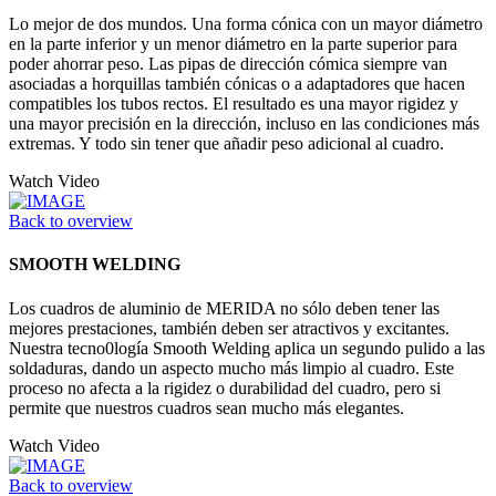
Lo mejor de dos mundos. Una forma cónica con un mayor diámetro
en la parte inferior y un menor diámetro en la parte superior para
poder ahorrar peso. Las pipas de dirección cómica siempre van
asociadas a horquillas también cónicas o a adaptadores que hacen
compatibles los tubos rectos. El resultado es una mayor rigidez y
una mayor precisión en la dirección, incluso en las condiciones más
extremas. Y todo sin tener que añadir peso adicional al cuadro.
Watch Video
Back to overview
SMOOTH WELDING
Los cuadros de aluminio de MERIDA no sólo deben tener las
mejores prestaciones, también deben ser atractivos y excitantes.
Nuestra tecno0logía Smooth Welding aplica un segundo pulido a las
soldaduras, dando un aspecto mucho más limpio al cuadro. Este
proceso no afecta a la rigidez o durabilidad del cuadro, pero si
permite que nuestros cuadros sean mucho más elegantes.
Watch Video
Back to overview