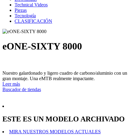
Technical Videos
Piezas
Tecnología
CLASIFICACIÓN
eONE-SIXTY 8000
Nuestro galardonado y ligero cuadro de carbono/aluminio con un
gran montaje. Una eMTB realmente impactante.
Leer más
Buscador de tiendas
ESTE ES UN MODELO ARCHIVADO
MIRA NUESTROS MODELOS ACTUALES