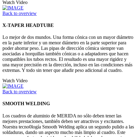
Watch Video
Back to overview
X-TAPER HEADTUBE
Lo mejor de dos mundos. Una forma cónica con un mayor diámetro
en la parte inferior y un menor diámetro en la parte superior para
poder ahorrar peso. Las pipas de dirección cómica siempre van
asociadas a horquillas también cónicas o a adaptadores que hacen
compatibles los tubos rectos. El resultado es una mayor rigidez y
una mayor precisión en la dirección, incluso en las condiciones más
extremas. Y todo sin tener que añadir peso adicional al cuadro.
Watch Video
Back to overview
SMOOTH WELDING
Los cuadros de aluminio de MERIDA no sólo deben tener las
mejores prestaciones, también deben ser atractivos y excitantes.
Nuestra tecno0logía Smooth Welding aplica un segundo pulido a las
soldaduras, dando un aspecto mucho más limpio al cuadro. Este