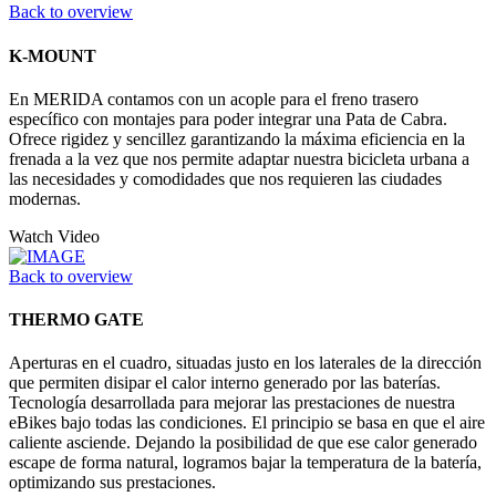
Back to overview
K-MOUNT
En MERIDA contamos con un acople para el freno trasero
específico con montajes para poder integrar una Pata de Cabra.
Ofrece rigidez y sencillez garantizando la máxima eficiencia en la
frenada a la vez que nos permite adaptar nuestra bicicleta urbana a
las necesidades y comodidades que nos requieren las ciudades
modernas.
Watch Video
Back to overview
THERMO GATE
Aperturas en el cuadro, situadas justo en los laterales de la dirección
que permiten disipar el calor interno generado por las baterías.
Tecnología desarrollada para mejorar las prestaciones de nuestra
eBikes bajo todas las condiciones. El principio se basa en que el aire
caliente asciende. Dejando la posibilidad de que ese calor generado
escape de forma natural, logramos bajar la temperatura de la batería,
optimizando sus prestaciones.