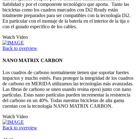
fiabilidad y por el componente tecnológico que aporta. Tanto las
bicicletas como los cuadros marcados con Di2 Ready están
totalmente preparados para ser compatibles con la tecnología Di2.
En particular con el montaje de la batería en el interior de la tija o
con el guiado especifico de los cables.
Watch Video
Back to overview
NANO MATRIX CARBON
Los cuadros de carbono normalmente tienen que soportar fuertes
impactos y mucho estrés. Para proteger la integridad de los cuadros
de carbono en MERIDA utilizamos las tecnologías más avanzadas.
Las fibras de carbono se unen usando resina epoxi junto con nano
partículas. Estas nano partículas pueden incrementar la resistencia
del carbono en un 40%. Todas nuestras bicicletas de alta gama
cuentan con la tecnología NANO MATRIX CARBON.
Watch Video
Back to overview