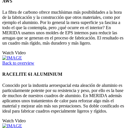
AWS
La fibra de carbono ofrece muchísimas más posibilidades a la hora
de la fabricación y la construcción que otros materiales, como por
ejemplo el aluminio. Por lo general la mera superficie ya fascina a
todo el que la contempla, pero ¿qué ocurre en el interior? En
MERIDA usamos unos moldes de EPS internos para reducir las
arrugas que se generan en el proceso de fabricación. El resultado es
un cuadro más rígido, más duradero y más ligero.
Watch Video
Back to overview
RACELITE 61 ALUMINIUM
Conocido por la industria aeroespacial esta aleación de aluminio es
particularmente potente por su resistencia y peso, por ello es la base
de muchos de nuestros cuadros de aluminio. En MERIDA además
aplicamos unos tratamientos de calor para reforzar algo más el
material y mejorar aún más sus prestaciones. Su doble conificado es
ideal para fabricar cuadros especialmente ligeros y rígidos.
Watch Video