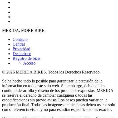
MERIDA. MORE BIKE.
Contacto
Central
Privacidad
Dealerbase
Registro de bicis
Acceso
© 2026 MERIDA BIKES. Todos los Derechos Reservado.
Se ha hecho todo lo posible para garantizar la precisión de la
información en todo este sitio web. Sin embargo, debido al las
continuo desarrollo y diseño de los productos expuestos, MERIDA
se reserva el derecho de cambiar cualquiera o todas las
especificaciones sin previo aviso. Los pesos pueden variar en la
producción final. Todas las imágenes de bicicletas deben usarse solo
como referencia visual y no para estudiar especificaciones exactas.