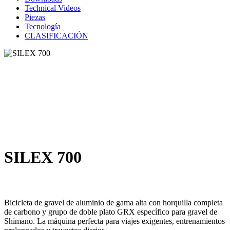
Technical Videos
Piezas
Tecnología
CLASIFICACIÓN
SILEX 700
Bicicleta de gravel de aluminio de gama alta con horquilla completa
de carbono y grupo de doble plato GRX específico para gravel de
Shimano. La máquina perfecta para viajes exigentes, entrenamientos