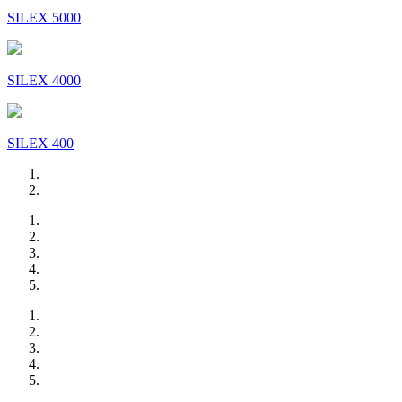
SILEX 5000
SILEX 4000
SILEX 400