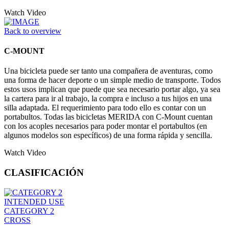
Watch Video
Back to overview
C-MOUNT
Una bicicleta puede ser tanto una compañera de aventuras, como
una forma de hacer deporte o un simple medio de transporte. Todos
estos usos implican que puede que sea necesario portar algo, ya sea
la cartera para ir al trabajo, la compra e incluso a tus hijos en una
silla adaptada. El requerimiento para todo ello es contar con un
portabultos. Todas las bicicletas MERIDA con C-Mount cuentan
con los acoples necesarios para poder montar el portabultos (en
algunos modelos son específicos) de una forma rápida y sencilla.
Watch Video
CLASIFICACIÓN
INTENDED USE
CATEGORY 2
CROSS