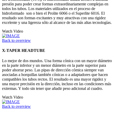
presión para poder crear formas extraordinariamente complejas en
todos los tubos. Los materiales utilizados en el proceso de
hidroformado son o bien el Prolite 6066 o el Superlite 6016. El
resultado son formas excitantes y muy atractivas con una rigidez
excelente y una ligereza sólo al alcance de las más altas tecnologías.
Watch Video
Back to overview
X-TAPER HEADTUBE
Lo mejor de dos mundos. Una forma cónica con un mayor diámetro
en la parte inferior y un menor diámetro en la parte superior para
poder ahorrar peso. Las pipas de dirección cómica siempre van
asociadas a horquillas también cónicas o a adaptadores que hacen
compatibles los tubos rectos. El resultado es una mayor rigidez y
una mayor precisión en la dirección, incluso en las condiciones más
extremas. Y todo sin tener que añadir peso adicional al cuadro.
Watch Video
Back to overview