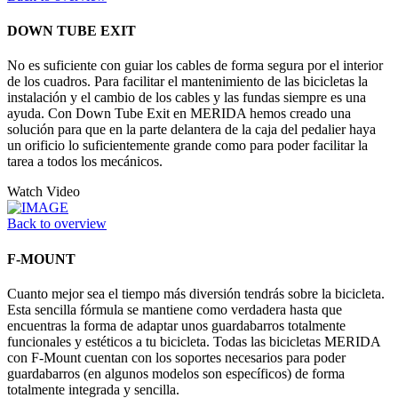
DOWN TUBE EXIT
No es suficiente con guiar los cables de forma segura por el interior
de los cuadros. Para facilitar el mantenimiento de las bicicletas la
instalación y el cambio de los cables y las fundas siempre es una
ayuda. Con Down Tube Exit en MERIDA hemos creado una
solución para que en la parte delantera de la caja del pedalier haya
un orificio lo suficientemente grande como para poder facilitar la
tarea a todos los mecánicos.
Watch Video
Back to overview
F-MOUNT
Cuanto mejor sea el tiempo más diversión tendrás sobre la bicicleta.
Esta sencilla fórmula se mantiene como verdadera hasta que
encuentras la forma de adaptar unos guardabarros totalmente
funcionales y estéticos a tu bicicleta. Todas las bicicletas MERIDA
con F-Mount cuentan con los soportes necesarios para poder
guardabarros (en algunos modelos son específicos) de forma
totalmente integrada y sencilla.