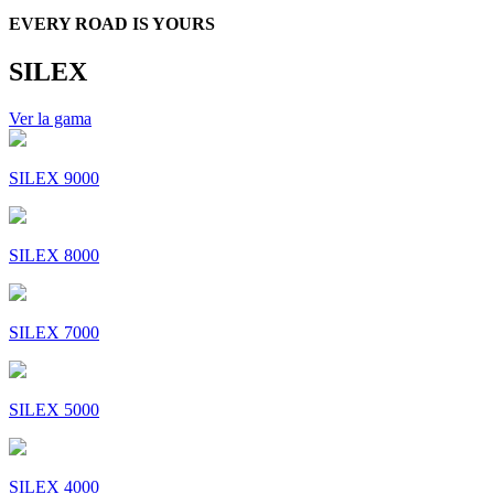
EVERY ROAD IS YOURS
SILEX
Ver la gama
SILEX 9000
SILEX 8000
SILEX 7000
SILEX 5000
SILEX 4000