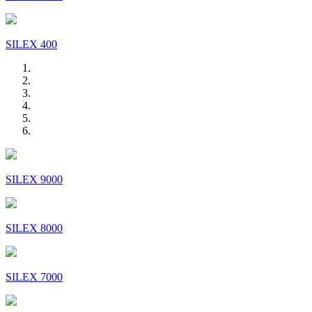
SILEX 400
SILEX 9000
SILEX 8000
SILEX 7000