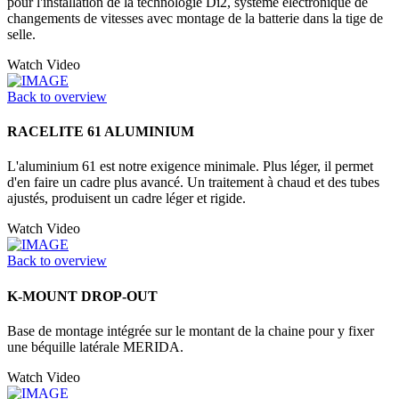
pour l'installation de la technologie Di2, système électronique de
changements de vitesses avec montage de la batterie dans la tige de
selle.
Watch Video
Back to overview
RACELITE 61 ALUMINIUM
L'aluminium 61 est notre exigence minimale. Plus léger, il permet
d'en faire un cadre plus avancé. Un traitement à chaud et des tubes
ajustés, produisent un cadre léger et rigide.
Watch Video
Back to overview
K-MOUNT DROP-OUT
Base de montage intégrée sur le montant de la chaine pour y fixer
une béquille latérale MERIDA.
Watch Video