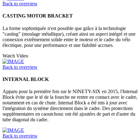
Back to overview
CASTING MOTOR BRACKET
La forme sophistiquée n'est possible que grâce à la technologie
"casting" (moulage métallique), créant ainsi un aspect intégré et une
connexion extrêmement solide entre le moteur et le cadre du vélo
électrique, pour une performance et une fiabilité accrues.
Watch Video
Back to overview
INTERNAL BLOCK
Apparu pour la première fois sur le NINETY-SIX en 2015, l'Internal
Block évite que le té de la fourche ne rentre en contact avec le cadre,
notamment en cas de chute. Internal Block a été mis à jour avec
l'intégration du système directement dans le cadre. Des protections
supplémentaires en caoutchouc ont été ajoutées de part et d'autre du
tube diagonal du cadre.
Back to overview