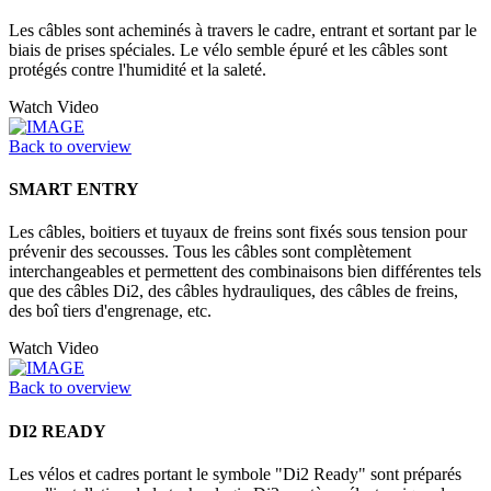
Les câbles sont acheminés à travers le cadre, entrant et sortant par le
biais de prises spéciales. Le vélo semble épuré et les câbles sont
protégés contre l'humidité et la saleté.
Watch Video
Back to overview
SMART ENTRY
Les câbles, boitiers et tuyaux de freins sont fixés sous tension pour
prévenir des secousses. Tous les câbles sont complètement
interchangeables et permettent des combinaisons bien différentes tels
que des câbles Di2, des câbles hydrauliques, des câbles de freins,
des boî tiers d'engrenage, etc.
Watch Video
Back to overview
DI2 READY
Les vélos et cadres portant le symbole "Di2 Ready" sont préparés