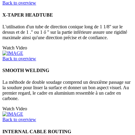
Back to overview
X-TAPER HEADTUBE
L'utilisation d'un tube de direction conique long de 1 1/8'' sur le
dessus et de 1 .'' ou 1 ó '' sur la partie inférieure assure une rigidité
maximale ainsi qu'une direction précise et de confiance.
Watch Video
Back to overview
SMOOTH WELDING
La méthode de double soudage comprend un deuxième passage sur
la soudure pour lisser la surface et donner un bon aspect visuel. Au
premier regard, le cadre en aluminium ressemble à un cadre en
carbone.
Watch Video
Back to overview
INTERNAL CABLE ROUTING