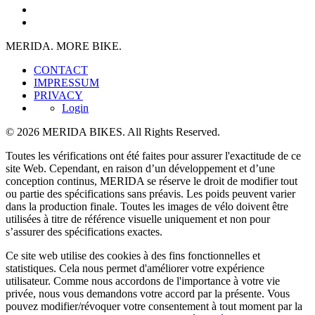
MERIDA. MORE BIKE.
CONTACT
IMPRESSUM
PRIVACY
Login
© 2026 MERIDA BIKES. All Rights Reserved.
Toutes les vérifications ont été faites pour assurer l'exactitude de ce
site Web. Cependant, en raison d’un développement et d’une
conception continus, MERIDA se réserve le droit de modifier tout
ou partie des spécifications sans préavis. Les poids peuvent varier
dans la production finale. Toutes les images de vélo doivent être
utilisées à titre de référence visuelle uniquement et non pour
s’assurer des spécifications exactes.
Ce site web utilise des cookies à des fins fonctionnelles et
statistiques. Cela nous permet d'améliorer votre expérience
utilisateur. Comme nous accordons de l'importance à votre vie
privée, nous vous demandons votre accord par la présente. Vous
pouvez modifier/révoquer votre consentement à tout moment par la