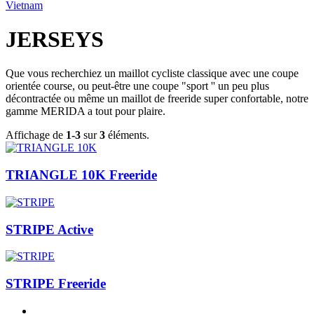
Vietnam
JERSEYS
Que vous recherchiez un maillot cycliste classique avec une coupe
orientée course, ou peut-être une coupe "sport '' un peu plus
décontractée ou même un maillot de freeride super confortable, notre
gamme MERIDA a tout pour plaire.
Affichage de
1-3
sur
3
éléments.
TRIANGLE 10K Freeride
STRIPE Active
STRIPE Freeride