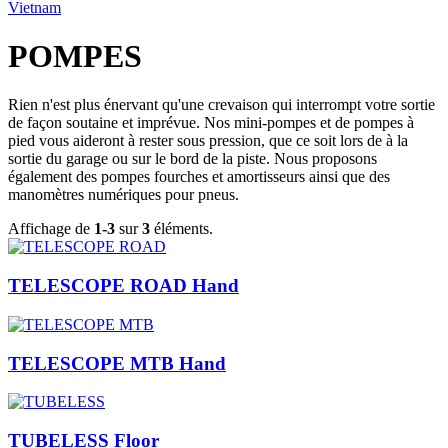
Vietnam
POMPES
Rien n'est plus énervant qu'une crevaison qui interrompt votre sortie
de façon soutaine et imprévue. Nos mini-pompes et de pompes à
pied vous aideront à rester sous pression, que ce soit lors de à la
sortie du garage ou sur le bord de la piste. Nous proposons
également des pompes fourches et amortisseurs ainsi que des
manomètres numériques pour pneus.
Affichage de
1-3
sur
3
éléments.
TELESCOPE ROAD Hand
TELESCOPE MTB Hand
TUBELESS Floor