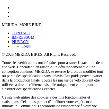
MERIDA. MORE BIKE.
CONTACT
IMPRESSUM
PRIVACY
Login
© 2026 MERIDA BIKES. All Rights Reserved.
Toutes les vérifications ont été faites pour assurer l'exactitude de ce
site Web. Cependant, en raison d’un développement et d’une
conception continus, MERIDA se réserve le droit de modifier tout
ou partie des spécifications sans préavis. Les poids peuvent varier
dans la production finale. Toutes les images de vélo doivent être
utilisées à titre de référence visuelle uniquement et non pour
s’assurer des spécifications exactes.
Ce site web utilise des cookies à des fins fonctionnelles et
statistiques. Cela nous permet d'améliorer votre expérience
utilisateur. Comme nous accordons de l'importance à votre vie