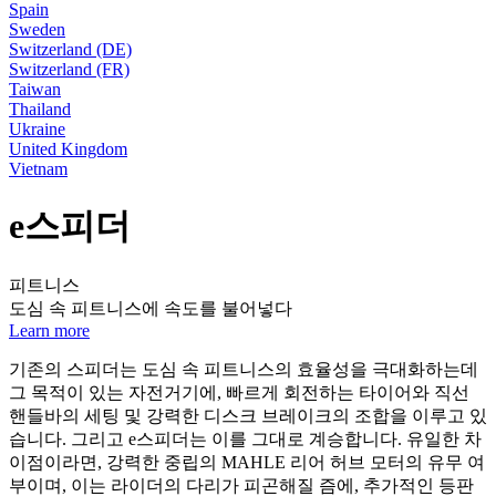
Spain
Sweden
Switzerland (DE)
Switzerland (FR)
Taiwan
Thailand
Ukraine
United Kingdom
Vietnam
e스피더
피트니스
도심 속 피트니스에 속도를 불어넣다
Learn more
기존의 스피더는 도심 속 피트니스의 효율성을 극대화하는데
그 목적이 있는 자전거기에, 빠르게 회전하는 타이어와 직선
핸들바의 세팅 및 강력한 디스크 브레이크의 조합을 이루고 있
습니다. 그리고 e스피더는 이를 그대로 계승합니다. 유일한 차
이점이라면, 강력한 중립의 MAHLE 리어 허브 모터의 유무 여
부이며, 이는 라이더의 다리가 피곤해질 즘에, 추가적인 등판