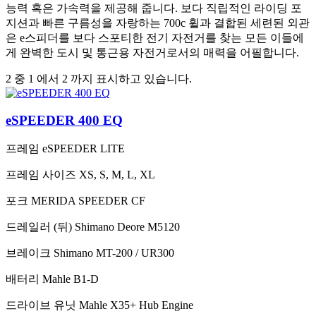
능력 혹은 가속력을 제공해 줍니다. 보다 직립적인 라이딩 포
지션과 빠른 구름성을 자랑하는 700c 휠과 결합된 세련된 외관
은 e스피더를 보다 스포티한 전기 자전거를 찾는 모든 이들에
게 완벽한 도시 및 통근용 자전거로서의 매력을 어필합니다.
2 중 1 에서 2 까지 표시하고 있습니다.
eSPEEDER 400 EQ
프레임
eSPEEDER LITE
프레임 사이즈
XS, S, M, L, XL
포크
MERIDA SPEEDER CF
드레일러 (뒤)
Shimano Deore M5120
브레이크
Shimano MT-200 / UR300
배터리
Mahle B1-D
드라이브 유닛
Mahle X35+ Hub Engine