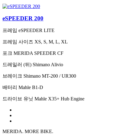
eSPEEDER 200
프레임
eSPEEDER LITE
프레임 사이즈
XS, S, M, L, XL
포크
MERIDA SPEEDER CF
드레일러 (뒤)
Shimano Alivio
브레이크
Shimano MT-200 / UR300
배터리
Mahle B1-D
드라이브 유닛
Mahle X35+ Hub Engine
MERIDA. MORE BIKE.