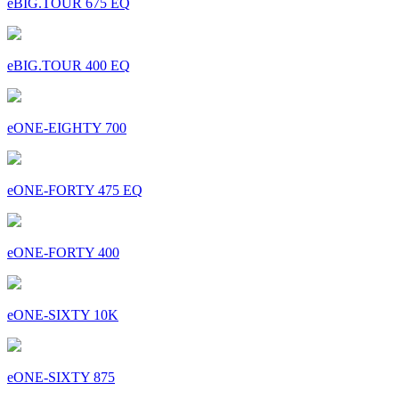
eBIG.TOUR 675 EQ
eBIG.TOUR 400 EQ
eONE-EIGHTY 700
eONE-FORTY 475 EQ
eONE-FORTY 400
eONE-SIXTY 10K
eONE-SIXTY 875