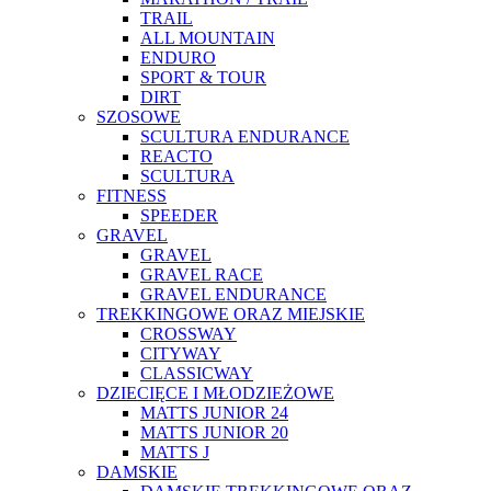
TRAIL
ALL MOUNTAIN
ENDURO
SPORT & TOUR
DIRT
SZOSOWE
SCULTURA ENDURANCE
REACTO
SCULTURA
FITNESS
SPEEDER
GRAVEL
GRAVEL
GRAVEL RACE
GRAVEL ENDURANCE
TREKKINGOWE ORAZ MIEJSKIE
CROSSWAY
CITYWAY
CLASSICWAY
DZIECIĘCE I MŁODZIEŻOWE
MATTS JUNIOR 24
MATTS JUNIOR 20
MATTS J
DAMSKIE