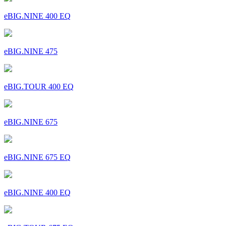
eBIG.NINE 400 EQ
eBIG.NINE 475
eBIG.TOUR 400 EQ
eBIG.NINE 675
eBIG.NINE 675 EQ
eBIG.NINE 400 EQ