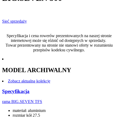
Sieć sprzedaży
Specyfikacja i cena rowerów prezentowanych na naszej stronie
internetowej może się różnić od dostępnych w sprzedaży.
Towar prezentowany na stronie nie stanowi oferty w rozumieniu
przepisów kodeksu cywilnego.
MODEL ARCHIWALNY
Zobacz aktualną kolekcję
Specyfikacja
rama
BIG.SEVEN TFS
materiał: aluminium
rozmiar kół 27.5