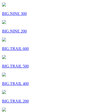
BIG.NINE 300
BIG.NINE 200
BIG.TRAIL 600
BIG.TRAIL 500
BIG.TRAIL 400
BIG.TRAIL 200