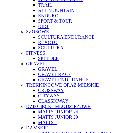
TRAIL
ALL MOUNTAIN
ENDURO
SPORT & TOUR
DIRT
SZOSOWE
SCULTURA ENDURANCE
REACTO
SCULTURA
FITNESS
SPEEDER
GRAVEL
GRAVEL
GRAVEL RACE
GRAVEL ENDURANCE
TREKKINGOWE ORAZ MIEJSKIE
CROSSWAY
CITYWAY
CLASSICWAY
DZIECIĘCE I MŁODZIEŻOWE
MATTS JUNIOR 24
MATTS JUNIOR 20
MATTS J
DAMSKIE