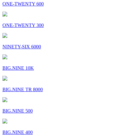
ONE-TWENTY 600
ONE-TWENTY 300
NINETY-SIX 6000
BIG.NINE 10K
BIG.NINE TR 8000
BIG.NINE 500
BIG.NINE 400