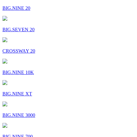
BIG.NINE 20
BIG.SEVEN 20
CROSSWAY 20
BIG.NINE 10K
BIG.NINE XT
BIG.NINE 3000
BIG.NINE 700