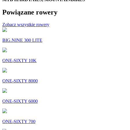
Powiązane rowery
Zobacz wszystkie rowery
BIG.NINE 300 LITE
ONE-SIXTY 10K
ONE-SIXTY 8000
ONE-SIXTY 6000
ONE-SIXTY 700