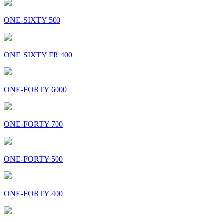
ONE-SIXTY 500
ONE-SIXTY FR 400
ONE-FORTY 6000
ONE-FORTY 700
ONE-FORTY 500
ONE-FORTY 400