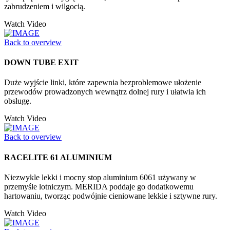
zabrudzeniem i wilgocią.
Watch Video
Back to overview
DOWN TUBE EXIT
Duże wyjście linki, które zapewnia bezproblemowe ułożenie
przewodów prowadzonych wewnątrz dolnej rury i ułatwia ich
obsługę.
Watch Video
Back to overview
RACELITE 61 ALUMINIUM
Niezwykle lekki i mocny stop aluminium 6061 używany w
przemyśle lotniczym. MERIDA poddaje go dodatkowemu
hartowaniu, tworząc podwójnie cieniowane lekkie i sztywne rury.
Watch Video