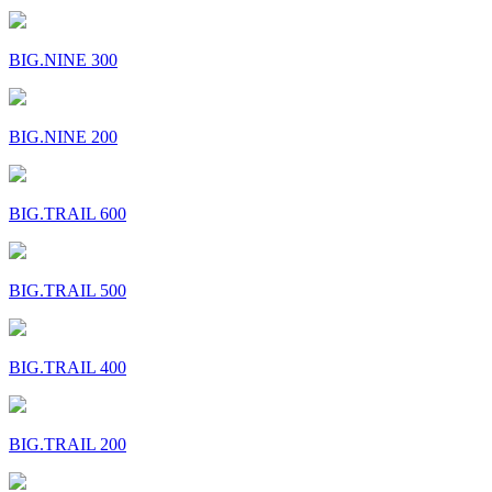
BIG.NINE 300
BIG.NINE 200
BIG.TRAIL 600
BIG.TRAIL 500
BIG.TRAIL 400
BIG.TRAIL 200