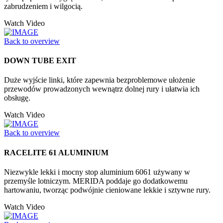
zabrudzeniem i wilgocią.
Watch Video
Back to overview
DOWN TUBE EXIT
Duże wyjście linki, które zapewnia bezproblemowe ułożenie
przewodów prowadzonych wewnątrz dolnej rury i ułatwia ich
obsługę.
Watch Video
Back to overview
RACELITE 61 ALUMINIUM
Niezwykle lekki i mocny stop aluminium 6061 używany w
przemyśle lotniczym. MERIDA poddaje go dodatkowemu
hartowaniu, tworząc podwójnie cieniowane lekkie i sztywne rury.
Watch Video