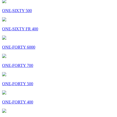
ONE-SIXTY 500
ONE-SIXTY FR 400
ONE-FORTY 6000
ONE-FORTY 700
ONE-FORTY 500
ONE-FORTY 400