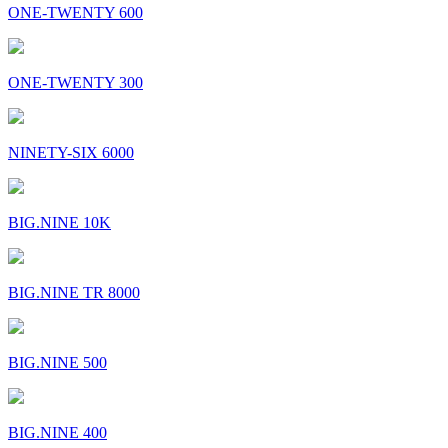
ONE-TWENTY 600
ONE-TWENTY 300
NINETY-SIX 6000
BIG.NINE 10K
BIG.NINE TR 8000
BIG.NINE 500
BIG.NINE 400