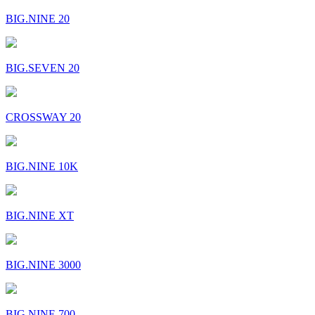
BIG.NINE 20
BIG.SEVEN 20
CROSSWAY 20
BIG.NINE 10K
BIG.NINE XT
BIG.NINE 3000
BIG.NINE 700