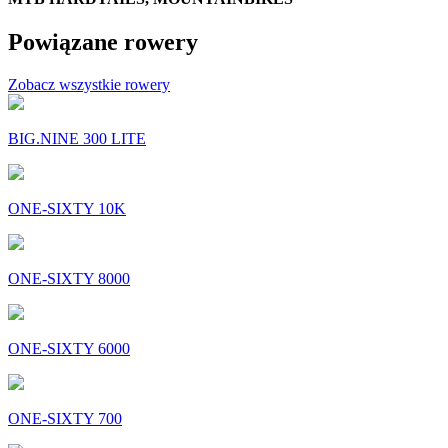
Powiązane rowery
Zobacz wszystkie rowery
BIG.NINE 300 LITE
ONE-SIXTY 10K
ONE-SIXTY 8000
ONE-SIXTY 6000
ONE-SIXTY 700