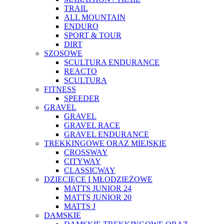
TRAIL
ALL MOUNTAIN
ENDURO
SPORT & TOUR
DIRT
SZOSOWE
SCULTURA ENDURANCE
REACTO
SCULTURA
FITNESS
SPEEDER
GRAVEL
GRAVEL
GRAVEL RACE
GRAVEL ENDURANCE
TREKKINGOWE ORAZ MIEJSKIE
CROSSWAY
CITYWAY
CLASSICWAY
DZIECIĘCE I MŁODZIEŻOWE
MATTS JUNIOR 24
MATTS JUNIOR 20
MATTS J
DAMSKIE