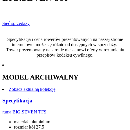
Sieć sprzedaży
Specyfikacja i cena rowerów prezentowanych na naszej stronie
internetowej może się różnić od dostępnych w sprzedaży.
Towar prezentowany na stronie nie stanowi oferty w rozumieniu
przepisów kodeksu cywilnego.
MODEL ARCHIWALNY
Zobacz aktualną kolekcję
Specyfikacja
rama
BIG.SEVEN TFS
materiał: aluminium
rozmiar kół 27.5