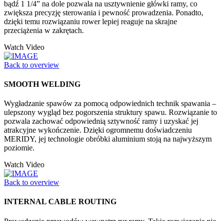
bądź 1 1/4” na dole pozwala na usztywnienie główki ramy, co
zwiększa precyzję sterowania i pewność prowadzenia. Ponadto,
dzięki temu rozwiązaniu rower lepiej reaguje na skrajne
przeciążenia w zakrętach.
Watch Video
Back to overview
SMOOTH WELDING
Wygładzanie spawów za pomocą odpowiednich technik spawania –
ulepszony wygląd bez pogorszenia struktury spawu. Rozwiązanie to
pozwala zachować odpowiednią sztywność ramy i uzyskać jej
atrakcyjne wykończenie. Dzięki ogromnemu doświadczeniu
MERIDY, jej technologie obróbki aluminium stoją na najwyższym
poziomie.
Watch Video
Back to overview
INTERNAL CABLE ROUTING