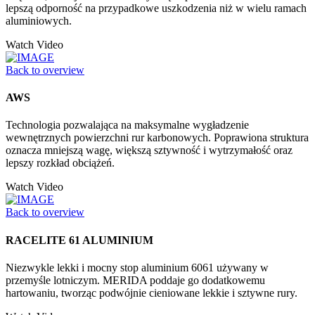
lepszą odporność na przypadkowe uszkodzenia niż w wielu ramach
aluminiowych.
Watch Video
Back to overview
AWS
Technologia pozwalająca na maksymalne wygładzenie
wewnętrznych powierzchni rur karbonowych. Poprawiona struktura
oznacza mniejszą wagę, większą sztywność i wytrzymałość oraz
lepszy rozkład obciążeń.
Watch Video
Back to overview
RACELITE 61 ALUMINIUM
Niezwykle lekki i mocny stop aluminium 6061 używany w
przemyśle lotniczym. MERIDA poddaje go dodatkowemu
hartowaniu, tworząc podwójnie cieniowane lekkie i sztywne rury.