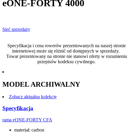
eONE-FORTY 4000
Sieć sprzedaży
Specyfikacja i cena rowerów prezentowanych na naszej stronie
internetowej może się różnić od dostępnych w sprzedaży.
Towar prezentowany na stronie nie stanowi oferty w rozumieniu
przepisów kodeksu cywilnego.
MODEL ARCHIWALNY
Zobacz aktualną kolekcję
Specyfikacja
rama
eONE-FORTY CFA
materiał: carbon