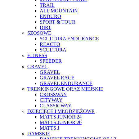
TRAIL
ALL MOUNTAIN
ENDURO
SPORT & TOUR
DIRT
SZOSOWE
SCULTURA ENDURANCE
REACTO
SCULTURA
FITNESS
SPEEDER
GRAVEL
GRAVEL
GRAVEL RACE
GRAVEL ENDURANCE
TREKKINGOWE ORAZ MIEJSKIE
CROSSWAY
CITYWAY
CLASSICWAY
DZIECIĘCE I MŁODZIEŻOWE
MATTS JUNIOR 24
MATTS JUNIOR 20
MATTS J
DAMSKIE