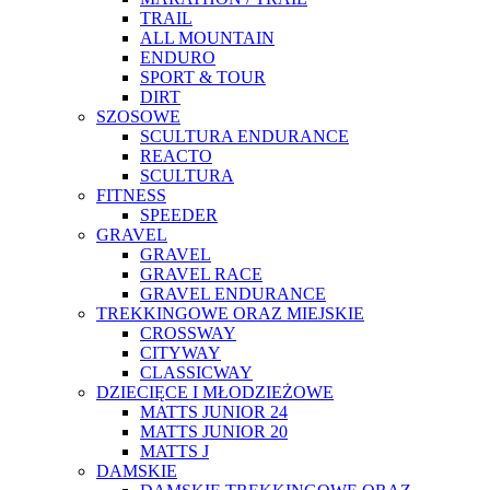
TRAIL
ALL MOUNTAIN
ENDURO
SPORT & TOUR
DIRT
SZOSOWE
SCULTURA ENDURANCE
REACTO
SCULTURA
FITNESS
SPEEDER
GRAVEL
GRAVEL
GRAVEL RACE
GRAVEL ENDURANCE
TREKKINGOWE ORAZ MIEJSKIE
CROSSWAY
CITYWAY
CLASSICWAY
DZIECIĘCE I MŁODZIEŻOWE
MATTS JUNIOR 24
MATTS JUNIOR 20
MATTS J
DAMSKIE