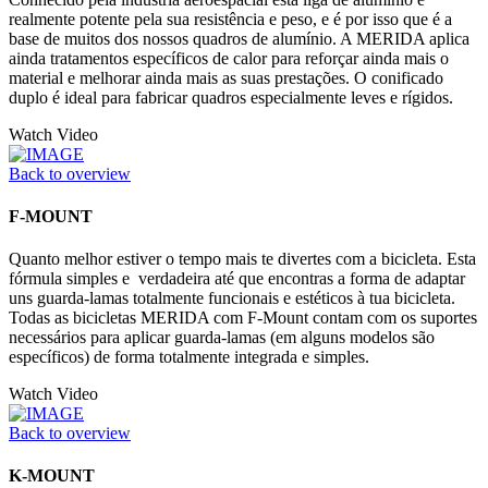
realmente potente pela sua resistência e peso, e é por isso que é a
base de muitos dos nossos quadros de alumínio. A MERIDA aplica
ainda tratamentos específicos de calor para reforçar ainda mais o
material e melhorar ainda mais as suas prestações. O conificado
duplo é ideal para fabricar quadros especialmente leves e rígidos.
Watch Video
Back to overview
F-MOUNT
Quanto melhor estiver o tempo mais te divertes com a bicicleta. Esta
fórmula simples e verdadeira até que encontras a forma de adaptar
uns guarda-lamas totalmente funcionais e estéticos à tua bicicleta.
Todas as bicicletas MERIDA com F-Mount contam com os suportes
necessários para aplicar guarda-lamas (em alguns modelos são
específicos) de forma totalmente integrada e simples.
Watch Video
Back to overview
K-MOUNT