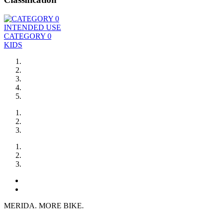
INTENDED USE
CATEGORY 0
KIDS
MERIDA. MORE BIKE.