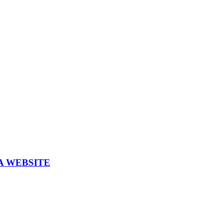
A WEBSITE