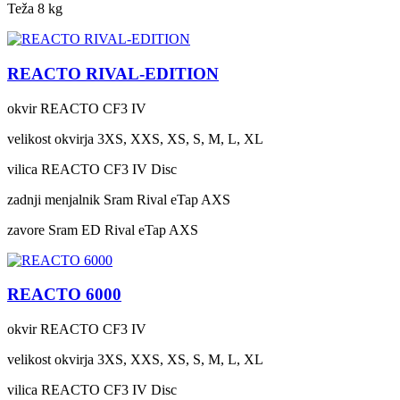
Teža
8 kg
REACTO RIVAL-EDITION
okvir
REACTO CF3 IV
velikost okvirja
3XS, XXS, XS, S, M, L, XL
vilica
REACTO CF3 IV Disc
zadnji menjalnik
Sram Rival eTap AXS
zavore
Sram ED Rival eTap AXS
REACTO 6000
okvir
REACTO CF3 IV
velikost okvirja
3XS, XXS, XS, S, M, L, XL
vilica
REACTO CF3 IV Disc