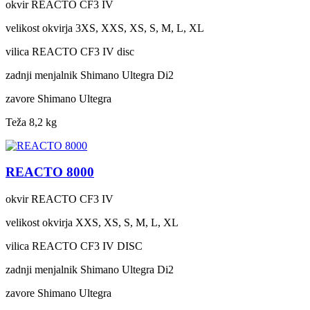
okvir
REACTO CF3 IV
velikost okvirja
3XS, XXS, XS, S, M, L, XL
vilica
REACTO CF3 IV disc
zadnji menjalnik
Shimano Ultegra Di2
zavore
Shimano Ultegra
Teža
8,2 kg
REACTO 8000
okvir
REACTO CF3 IV
velikost okvirja
XXS, XS, S, M, L, XL
vilica
REACTO CF3 IV DISC
zadnji menjalnik
Shimano Ultegra Di2
zavore
Shimano Ultegra