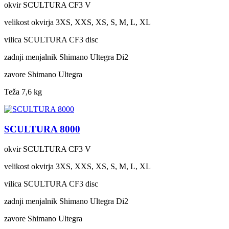
okvir
SCULTURA CF3 V
velikost okvirja
3XS, XXS, XS, S, M, L, XL
vilica
SCULTURA CF3 disc
zadnji menjalnik
Shimano Ultegra Di2
zavore
Shimano Ultegra
Teža
7,6 kg
SCULTURA 8000
okvir
SCULTURA CF3 V
velikost okvirja
3XS, XXS, XS, S, M, L, XL
vilica
SCULTURA CF3 disc
zadnji menjalnik
Shimano Ultegra Di2
zavore
Shimano Ultegra