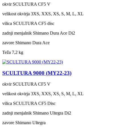
okvir
SCULTURA CF5 V
velikost okvirja
3XS, XXS, XS, S, M, L, XL
vilica
SCULTURA CF5 disc
zadnji menjalnik
Shimano Dura Ace Di2
zavore
Shimano Dura Ace
Teža
7,2 kg
SCULTURA 9000 (MY22-23)
okvir
SCULTURA CF5 V
velikost okvirja
3XS, XXS, XS, S, M, L, XL
vilica
SCULTURA CF5 Disc
zadnji menjalnik
Shimano Ultegra Di2
zavore
Shimano Ultegra