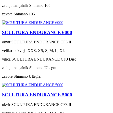
zadnji menjalnik
Shimano 105
zavore
Shimano 105
SCULTURA ENDURANCE 6000
okvir
SCULTURA ENDURANCE CF3 II
velikost okvirja
XXS, XS, S, M, L, XL
vilica
SCULTURA ENDURANCE CF3 Disc
zadnji menjalnik
Shimano Ultegra
zavore
Shimano Ultegra
SCULTURA ENDURANCE 5000
okvir
SCULTURA ENDURANCE CF3 II