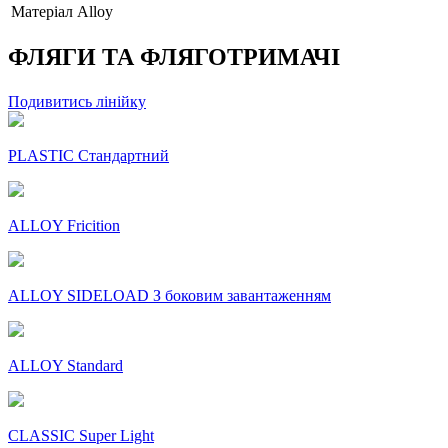
Матеріал
Alloy
ФЛЯГИ ТА ФЛЯГОТРИМАЧІ
Подивитись лінійку
PLASTIC Стандартний
ALLOY Fricition
ALLOY SIDELOAD З боковим завантаженням
ALLOY Standard
CLASSIC Super Light