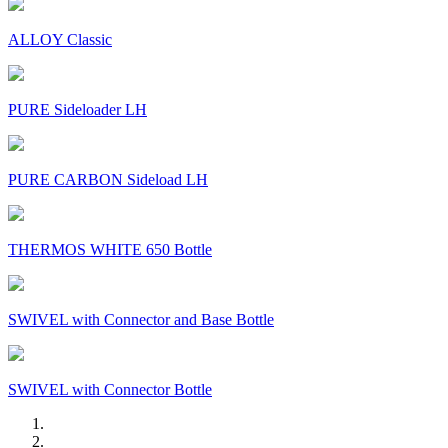
ALLOY Classic
PURE Sideloader LH
PURE CARBON Sideload LH
THERMOS WHITE 650 Bottle
SWIVEL with Connector and Base Bottle
SWIVEL with Connector Bottle