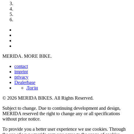
MERIDA. MORE BIKE.
contact
imprint
privacy
Dealerbase
Логін
© 2026 MERIDA BIKES. All Rights Reserved.
Subject to change. Due to continuing development and design,
MERIDA reserved the right to change any or all specifications
without prior notice.
To provide you a better user experience we use cookies. Through