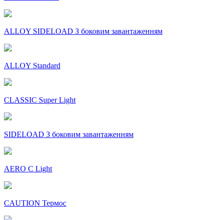
ALLOY SIDELOAD З боковим завантаженням
ALLOY Standard
CLASSIC Super Light
SIDELOAD З боковим завантаженням
AERO C Light
CAUTION Термос