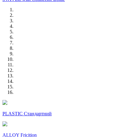
PLASTIC Стандартний
ALLOY Fricition