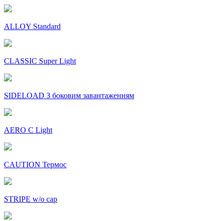
ALLOY Standard
CLASSIC Super Light
SIDELOAD З боковим завантаженням
AERO C Light
CAUTION Термос
STRIPE w/o cap